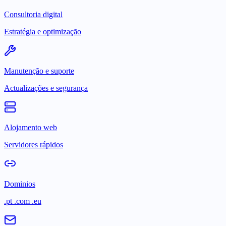
Consultoria digital
Estratégia e optimização
Manutenção e suporte
Actualizações e segurança
Alojamento web
Servidores rápidos
Dominios
.pt .com .eu