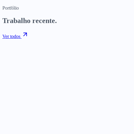
Portfólio
Trabalho recente.
Ver todos