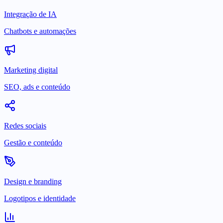
Integração de IA
Chatbots e automações
Marketing digital
SEO, ads e conteúdo
Redes sociais
Gestão e conteúdo
Design e branding
Logotipos e identidade