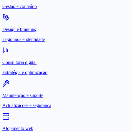
Gestão e conteúdo
Design e branding
Logotipos e identidade
Consultoria digital
Estratégia e optimização
Manutenção e suporte
Actualizações e segurança
Alojamento web