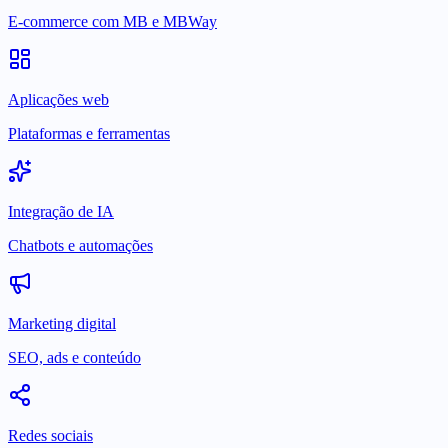
E-commerce com MB e MBWay
Aplicações web
Plataformas e ferramentas
Integração de IA
Chatbots e automações
Marketing digital
SEO, ads e conteúdo
Redes sociais