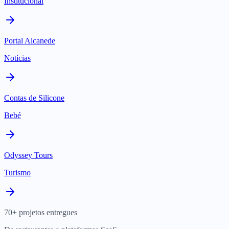
Institucional
Portal Alcanede
Notícias
Contas de Silicone
Bebé
Odyssey Tours
Turismo
70+ projetos entregues