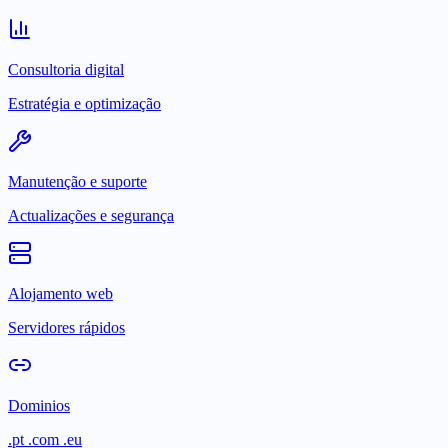
Consultoria digital
Estratégia e optimização
Manutenção e suporte
Actualizações e segurança
Alojamento web
Servidores rápidos
Dominios
.pt .com .eu