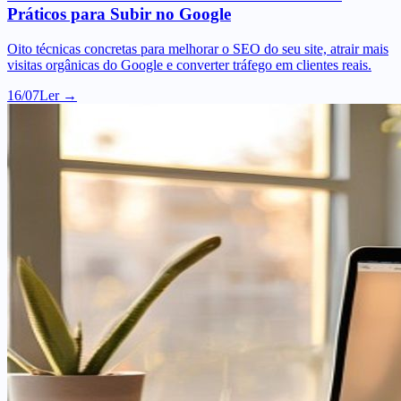
Oito técnicas concretas para melhorar o SEO do seu site, atrair mais
visitas orgânicas do Google e converter tráfego em clientes reais.
16/07
Ler →