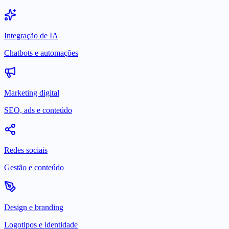
Integração de IA
Chatbots e automações
Marketing digital
SEO, ads e conteúdo
Redes sociais
Gestão e conteúdo
Design e branding
Logotipos e identidade