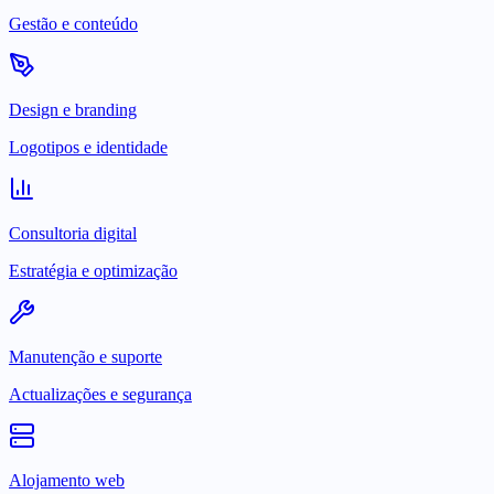
Gestão e conteúdo
Design e branding
Logotipos e identidade
Consultoria digital
Estratégia e optimização
Manutenção e suporte
Actualizações e segurança
Alojamento web