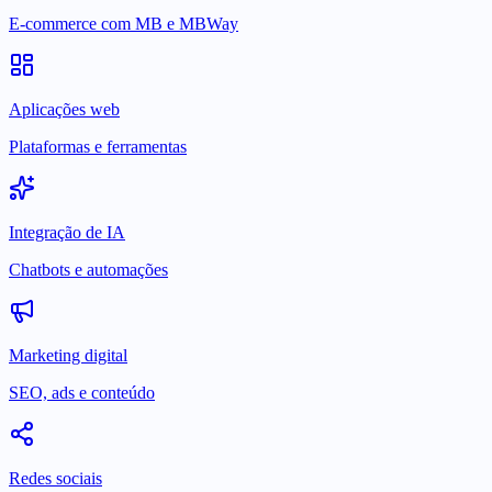
E-commerce com MB e MBWay
Aplicações web
Plataformas e ferramentas
Integração de IA
Chatbots e automações
Marketing digital
SEO, ads e conteúdo
Redes sociais