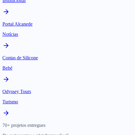
Institucional
Portal Alcanede
Notícias
Contas de Silicone
Bebé
Odyssey Tours
Turismo
70+ projetos entregues