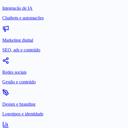
Integração de IA
Chatbots e automações
Marketing digital
SEO, ads e conteúdo
Redes sociais
Gestão e conteúdo
Design e branding
Logotipos e identidade