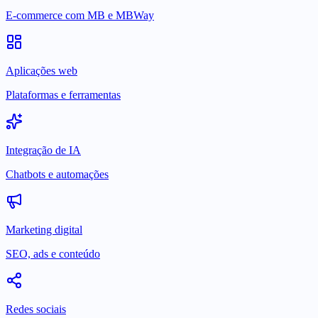
E-commerce com MB e MBWay
Aplicações web
Plataformas e ferramentas
Integração de IA
Chatbots e automações
Marketing digital
SEO, ads e conteúdo
Redes sociais