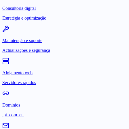
Consultoria digital
Estratégia e optimização
Manutenção e suporte
Actualizações e segurança
Alojamento web
Servidores rápidos
Dominios
.pt .com .eu