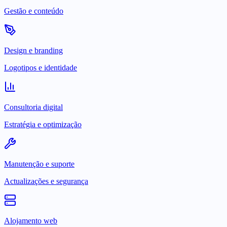
Gestão e conteúdo
Design e branding
Logotipos e identidade
Consultoria digital
Estratégia e optimização
Manutenção e suporte
Actualizações e segurança
Alojamento web