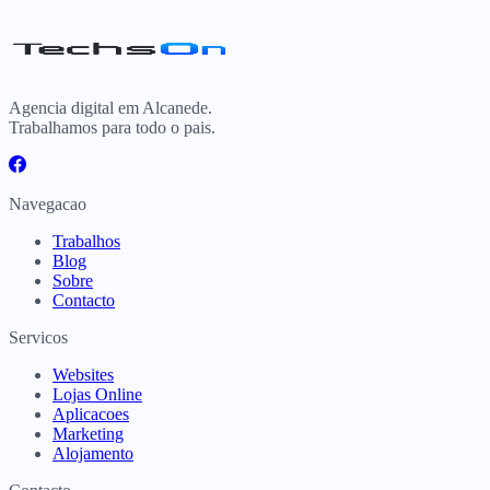
Agencia digital em Alcanede.
Trabalhamos para todo o pais.
Navegacao
Trabalhos
Blog
Sobre
Contacto
Servicos
Websites
Lojas Online
Aplicacoes
Marketing
Alojamento