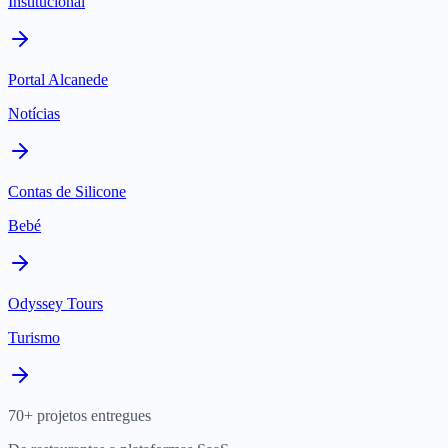
Institucional
Portal Alcanede
Notícias
Contas de Silicone
Bebé
Odyssey Tours
Turismo
70+ projetos entregues