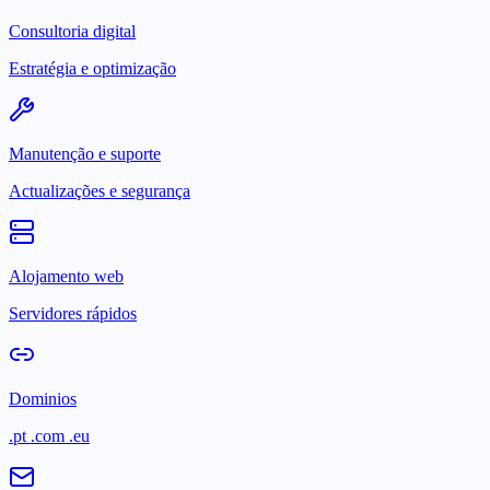
Consultoria digital
Estratégia e optimização
Manutenção e suporte
Actualizações e segurança
Alojamento web
Servidores rápidos
Dominios
.pt .com .eu