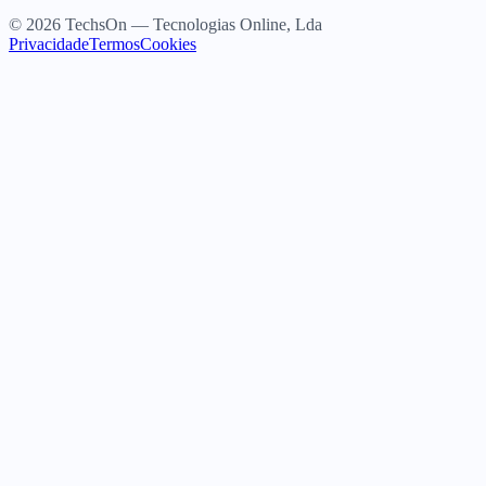
© 2026 TechsOn — Tecnologias Online, Lda
Privacidade
Termos
Cookies