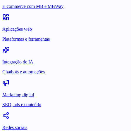
E-commerce com MB e MBWay
Aplicações web
Plataformas e ferramentas
Integração de IA
Chatbots e automações
Marketing digital
SEO, ads e conteúdo
Redes sociais