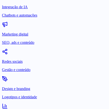
Integração de IA
Chatbots e automações
Marketing digital
SEO, ads e conteúdo
Redes sociais
Gestão e conteúdo
Design e branding
Logotipos e identidade