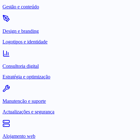
Gestão e conteúdo
Design e branding
Logotipos e identidade
Consultoria digital
Estratégia e optimização
Manutenção e suporte
Actualizações e segurança
Alojamento web