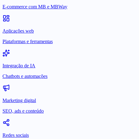
E-commerce com MB e MBWay
Aplicações web
Plataformas e ferramentas
Integração de IA
Chatbots e automações
Marketing digital
SEO, ads e conteúdo
Redes sociais