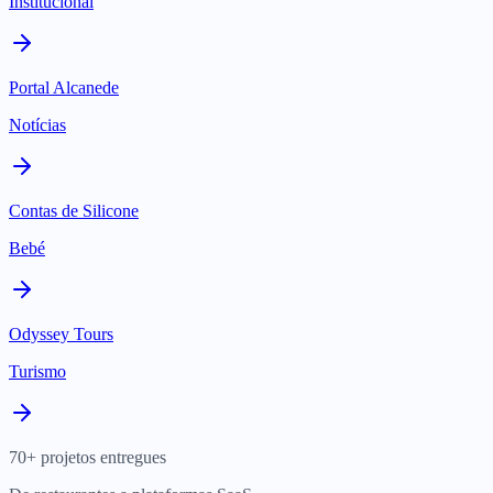
Institucional
Portal Alcanede
Notícias
Contas de Silicone
Bebé
Odyssey Tours
Turismo
70+ projetos entregues