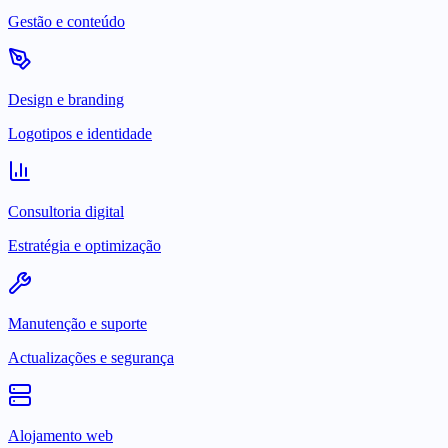
Gestão e conteúdo
Design e branding
Logotipos e identidade
Consultoria digital
Estratégia e optimização
Manutenção e suporte
Actualizações e segurança
Alojamento web