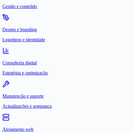
Gestão e conteúdo
Design e branding
Logotipos e identidade
Consultoria digital
Estratégia e optimização
Manutenção e suporte
Actualizações e segurança
Alojamento web