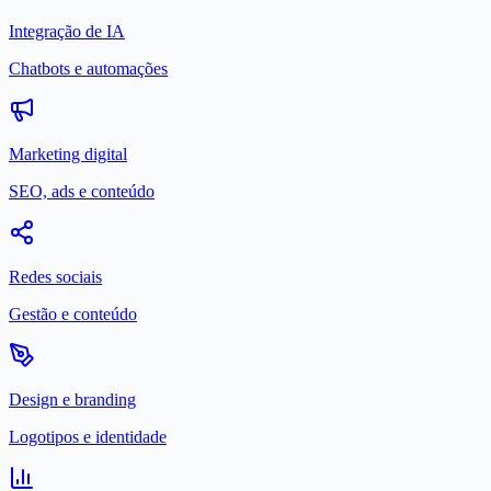
Integração de IA
Chatbots e automações
Marketing digital
SEO, ads e conteúdo
Redes sociais
Gestão e conteúdo
Design e branding
Logotipos e identidade