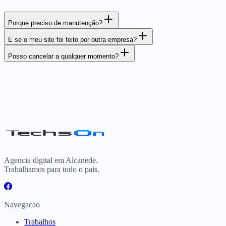
Porque preciso de manutenção?
E se o meu site foi feito por outra empresa?
Posso cancelar a qualquer momento?
Agencia digital em Alcanede.
Trabalhamos para todo o pais.
Navegacao
Trabalhos