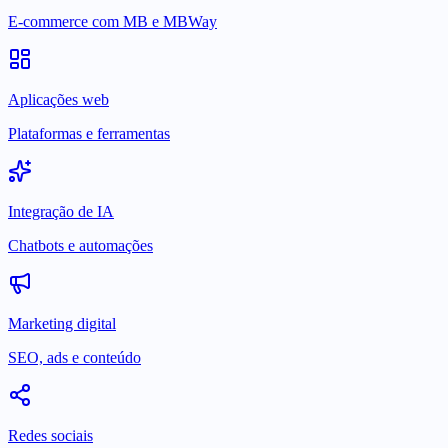
E-commerce com MB e MBWay
Aplicações web
Plataformas e ferramentas
Integração de IA
Chatbots e automações
Marketing digital
SEO, ads e conteúdo
Redes sociais