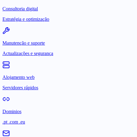
Consultoria digital
Estratégia e optimização
Manutenção e suporte
Actualizações e segurança
Alojamento web
Servidores rápidos
Dominios
.pt .com .eu