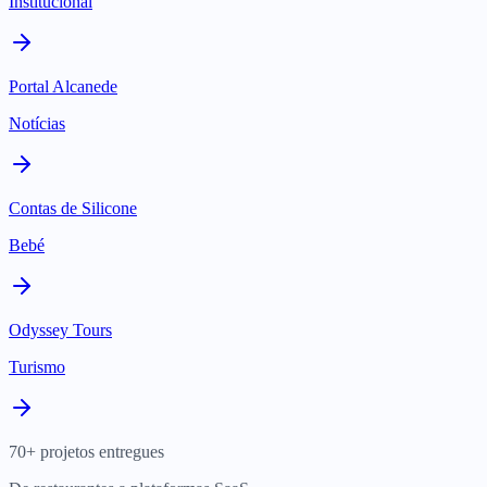
Institucional
Portal Alcanede
Notícias
Contas de Silicone
Bebé
Odyssey Tours
Turismo
70+ projetos entregues