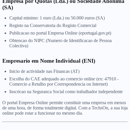
Empresa por Quotas (Lda.) ou Sociedade Anonima
(SA)
Capital minimo: 1 euro (Lda.) ou 50.000 euros (SA)
Registo na Conservatoria do Registo Comercial
Publicacao no portal Empresa Online (eportugal.gov.pt)
Obtencao do NIPC (Numero de Identificacao de Pessoa
Colectiva)
Empresario em Nome Individual (ENI)
Inicio de actividade nas Financas (AT)
Escolha do CAE adequado ao comercio online (ex: 47910 -
Comercio a Retalho por Correspondencia ou Internet)
Inscricao na Seguranca Social como trabalhador independente
O portal Empresa Online permite constituir uma empresa em menos
de uma hora, de forma totalmente digital. Com a TechsOn, a sua loja
online pode estar a funcionar no mesmo dia.