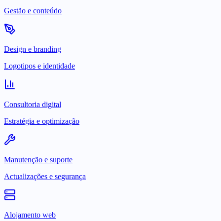
Gestão e conteúdo
Design e branding
Logotipos e identidade
Consultoria digital
Estratégia e optimização
Manutenção e suporte
Actualizações e segurança
Alojamento web