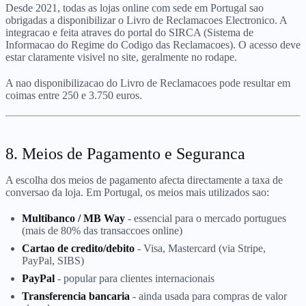
Desde 2021, todas as lojas online com sede em Portugal sao
obrigadas a disponibilizar o Livro de Reclamacoes Electronico. A
integracao e feita atraves do portal do SIRCA (Sistema de
Informacao do Regime do Codigo das Reclamacoes). O acesso deve
estar claramente visivel no site, geralmente no rodape.
A nao disponibilizacao do Livro de Reclamacoes pode resultar em
coimas entre 250 e 3.750 euros.
8. Meios de Pagamento e Seguranca
A escolha dos meios de pagamento afecta directamente a taxa de
conversao da loja. Em Portugal, os meios mais utilizados sao:
Multibanco / MB Way
- essencial para o mercado portugues
(mais de 80% das transaccoes online)
Cartao de credito/debito
- Visa, Mastercard (via Stripe,
PayPal, SIBS)
PayPal
- popular para clientes internacionais
Transferencia bancaria
- ainda usada para compras de valor