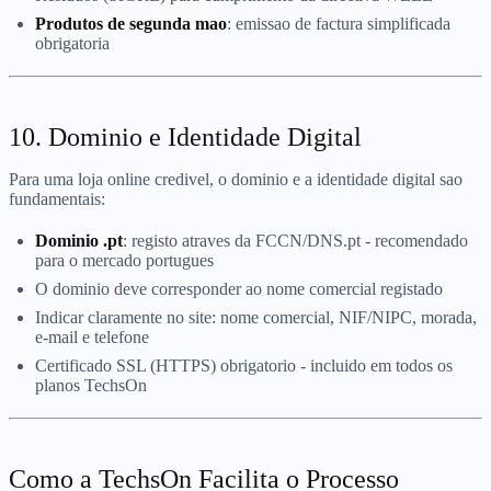
Produtos de segunda mao
: emissao de factura simplificada
obrigatoria
10. Dominio e Identidade Digital
Para uma loja online credivel, o dominio e a identidade digital sao
fundamentais:
Dominio .pt
: registo atraves da FCCN/DNS.pt - recomendado
para o mercado portugues
O dominio deve corresponder ao nome comercial registado
Indicar claramente no site: nome comercial, NIF/NIPC, morada,
e-mail e telefone
Certificado SSL (HTTPS) obrigatorio - incluido em todos os
planos TechsOn
Como a TechsOn Facilita o Processo