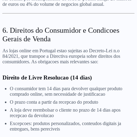
de euros ou 4% do volume de negocios global anual.
6. Direitos do Consumidor e Condicoes
Gerais de Venda
As lojas online em Portugal estao sujeitas ao Decreto-Lei n.o
84/2021, que transpoe a Directiva europeia sobre direitos dos
consumidores. As obrigacoes mais relevantes sao:
Direito de Livre Resolucao (14 dias)
O consumidor tem 14 dias para devolver qualquer produto
comprado online, sem necessidade de justificacao
O prazo conta a partir da recepcao do produto
A loja deve reembolsar o cliente no prazo de 14 dias apos
recepcao da devolucao
Excepcoes: produtos personalizados, conteudos digitais ja
entregues, bens pereciveis