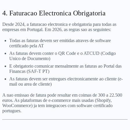
4. Faturacao Electronica Obrigatoria
Desde 2024, a faturacao electronica e obrigatoria para todas as
empresas em Portugal. Em 2026, as regras sao as seguintes:
Todas as faturas devem ser emitidas atraves de software
certificado pela AT
As faturas devem conter o QR Code e o ATCUD (Codigo
Unico de Documento)
E obrigatorio comunicar mensalmente as faturas ao Portal das
Financas (SAF-T PT)
As faturas devem ser entregues electronicamente ao cliente (e-
mail ou area de cliente)
A nao emissao de fatura pode resultar em coimas de 300 a 22.500
euros. As plataformas de e-commerce mais usadas (Shopify,
WooCommerce) ja tem integracoes com software certificado
portugues.