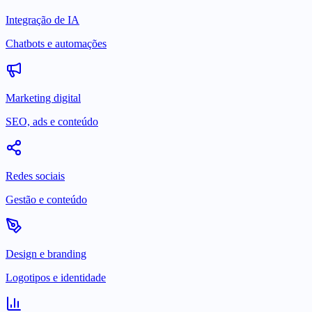
Integração de IA
Chatbots e automações
Marketing digital
SEO, ads e conteúdo
Redes sociais
Gestão e conteúdo
Design e branding
Logotipos e identidade