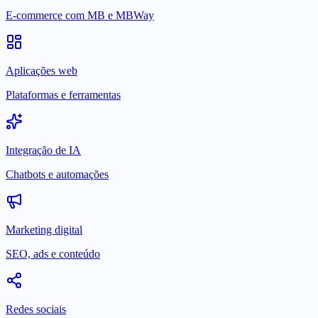
E-commerce com MB e MBWay
Aplicações web
Plataformas e ferramentas
Integração de IA
Chatbots e automações
Marketing digital
SEO, ads e conteúdo
Redes sociais