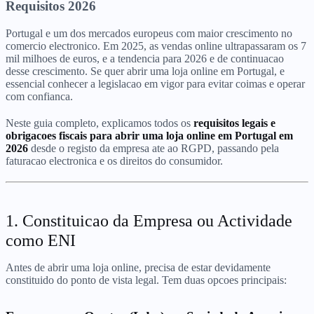
Requisitos 2026
Portugal e um dos mercados europeus com maior crescimento no
comercio electronico. Em 2025, as vendas online ultrapassaram os 7
mil milhoes de euros, e a tendencia para 2026 e de continuacao
desse crescimento. Se quer abrir uma loja online em Portugal, e
essencial conhecer a legislacao em vigor para evitar coimas e operar
com confianca.
Neste guia completo, explicamos todos os
requisitos legais e
obrigacoes fiscais para abrir uma loja online em Portugal em
2026
desde o registo da empresa ate ao RGPD, passando pela
faturacao electronica e os direitos do consumidor.
1. Constituicao da Empresa ou Actividade
como ENI
Antes de abrir uma loja online, precisa de estar devidamente
constituido do ponto de vista legal. Tem duas opcoes principais: