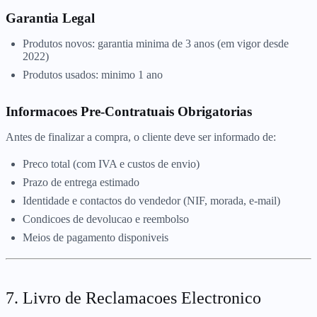
Garantia Legal
Produtos novos: garantia minima de 3 anos (em vigor desde
2022)
Produtos usados: minimo 1 ano
Informacoes Pre-Contratuais Obrigatorias
Antes de finalizar a compra, o cliente deve ser informado de:
Preco total (com IVA e custos de envio)
Prazo de entrega estimado
Identidade e contactos do vendedor (NIF, morada, e-mail)
Condicoes de devolucao e reembolso
Meios de pagamento disponiveis
7. Livro de Reclamacoes Electronico