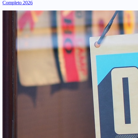
Completo 2026