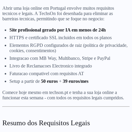
Abrir uma loja online em Portugal envolve muitos requisitos
tecnicos e legais. A TechsOn foi desenhada para eliminar as
barreiras tecnicas, permitindo que se foque no negocio:
Site profissional gerado por IA em menos de 24h
HTTPS e certificado SSL incluidos em todos os planos
Elementos RGPD configurados de raiz (politica de privacidade,
cookies, consentimentos)
Integracao com MB Way, Multibanco, Stripe e PayPal
Livro de Reclamacoes Electronico integrado
Faturacao compativel com requisitos AT
Setup a partir de
50 euros
+
39 euros/mes
Comece hoje mesmo em techson.pt e tenha a sua loja online a
funcionar esta semana - com todos os requisitos legais cumpridos.
Resumo dos Requisitos Legais