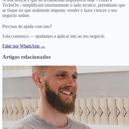
TechsOn - simplificam enormemente o lado tecnico, permitindo que
se foque no que realmente importa: vender e fazer crescer o seu
negocio online.
Precisas de ajuda com isto?
Fala connosco — ajudamos a aplicar isto ao teu negocio.
Falar por WhatsApp →
Artigos relacionados