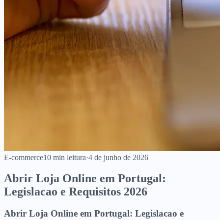
E-commerce
10
min leitura
·
4 de junho de 2026
Abrir Loja Online em Portugal:
Legislacao e Requisitos 2026
Abrir Loja Online em Portugal: Legislacao e