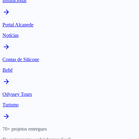
Institucional
Portal Alcanede
Notícias
Contas de Silicone
Bebé
Odyssey Tours
Turismo
70+ projetos entregues