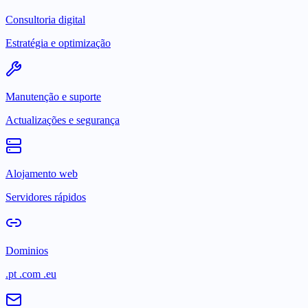
Consultoria digital
Estratégia e optimização
Manutenção e suporte
Actualizações e segurança
Alojamento web
Servidores rápidos
Dominios
.pt .com .eu