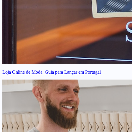
Loja Online de Moda: Guia para Lançar em Portugal