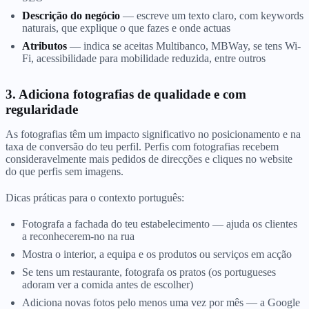
Descrição do negócio
— escreve um texto claro, com keywords
naturais, que explique o que fazes e onde actuas
Atributos
— indica se aceitas Multibanco, MBWay, se tens Wi-
Fi, acessibilidade para mobilidade reduzida, entre outros
3. Adiciona fotografias de qualidade e com
regularidade
As fotografias têm um impacto significativo no posicionamento e na
taxa de conversão do teu perfil. Perfis com fotografias recebem
consideravelmente mais pedidos de direcções e cliques no website
do que perfis sem imagens.
Dicas práticas para o contexto português:
Fotografa a fachada do teu estabelecimento — ajuda os clientes
a reconhecerem-no na rua
Mostra o interior, a equipa e os produtos ou serviços em acção
Se tens um restaurante, fotografa os pratos (os portugueses
adoram ver a comida antes de escolher)
Adiciona novas fotos pelo menos uma vez por mês — a Google