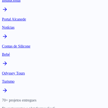
Institucional
Portal Alcanede
Notícias
Contas de Silicone
Bebé
Odyssey Tours
Turismo
70+ projetos entregues