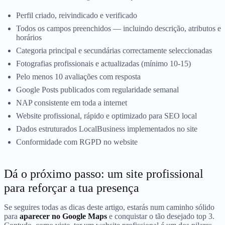
Perfil criado, reivindicado e verificado
Todos os campos preenchidos — incluindo descrição, atributos e
horários
Categoria principal e secundárias correctamente seleccionadas
Fotografias profissionais e actualizadas (mínimo 10-15)
Pelo menos 10 avaliações com resposta
Google Posts publicados com regularidade semanal
NAP consistente em toda a internet
Website profissional, rápido e optimizado para SEO local
Dados estruturados LocalBusiness implementados no site
Conformidade com RGPD no website
Dá o próximo passo: um site profissional
para reforçar a tua presença
Se seguires todas as dicas deste artigo, estarás num caminho sólido
para
aparecer no Google Maps
e conquistar o tão desejado top 3.