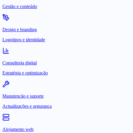
Gestão e conteúdo
Design e branding
Logotipos e identidade
Consultoria digital
Estratégia e optimização
Manutenção e suporte
Actualizações e segurança
Alojamento web