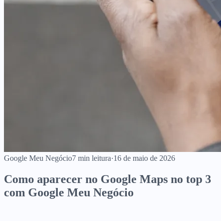
Google Meu Negócio
7
min leitura
·
16 de maio de 2026
Como aparecer no Google Maps no top 3
com Google Meu Negócio