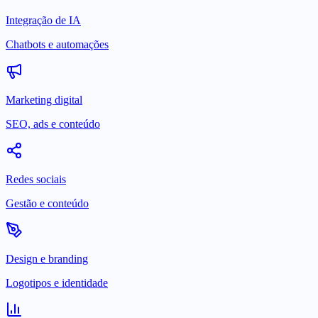
Integração de IA
Chatbots e automações
Marketing digital
SEO, ads e conteúdo
Redes sociais
Gestão e conteúdo
Design e branding
Logotipos e identidade