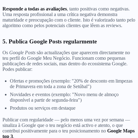
Responde a todas as avaliações
, tanto positivas como negativas.
Uma resposta profissional a uma crítica negativa demonstra
maturidade e preocupação com o cliente. Isto é valorizado tanto pelo
algoritmo como pelos potenciais clientes que lêem as reviews.
5. Publica Google Posts regularmente
Os
Google Posts
são actualizações que aparecem directamente no
teu perfil do Google Meu Negócio. Funcionam como pequenas
publicações de redes sociais, mas dentro do ecossistema Google.
Podes publicar:
Ofertas e promoções (exemplo: "20% de desconto em limpezas
de Primavera em toda a zona de Setúbal")
Novidades e eventos (exemplo: "Novo menu de almoço
disponível a partir de segunda-feira")
Produtos ou serviços em destaque
Publicar com regularidade — pelo menos uma vez por semana —
sinaliza à Google que o teu negócio está activo e atento, o que
contribui positivamente para o teu posicionamento no
Google Maps
top 3
.