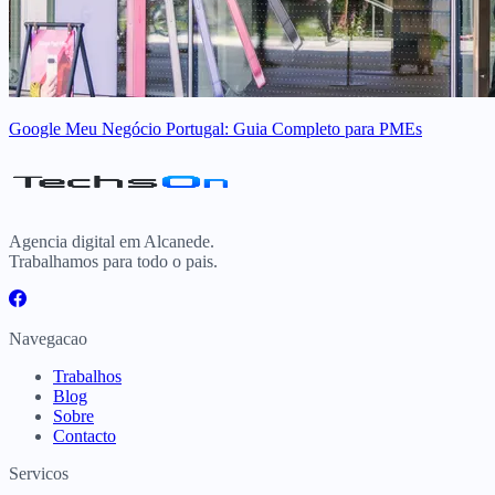
Google Meu Negócio Portugal: Guia Completo para PMEs
Agencia digital em Alcanede.
Trabalhamos para todo o pais.
Navegacao
Trabalhos
Blog
Sobre
Contacto
Servicos