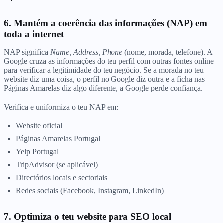
6. Mantém a coerência das informações (NAP) em
toda a internet
NAP significa
Name, Address, Phone
(nome, morada, telefone). A
Google cruza as informações do teu perfil com outras fontes online
para verificar a legitimidade do teu negócio. Se a morada no teu
website diz uma coisa, o perfil no Google diz outra e a ficha nas
Páginas Amarelas diz algo diferente, a Google perde confiança.
Verifica e uniformiza o teu NAP em:
Website oficial
Páginas Amarelas Portugal
Yelp Portugal
TripAdvisor (se aplicável)
Directórios locais e sectoriais
Redes sociais (Facebook, Instagram, LinkedIn)
7. Optimiza o teu website para SEO local