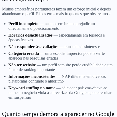
Muitos empresários portugueses fazem um esforço inicial e depois
abandonam o perfil. Eis os erros mais frequentes que observamos:
Perfil incompleto
— campos em branco prejudicam
directamente o posicionamento
Horários desactualizados
— especialmente em feriados e
épocas festivas
Não responder às avaliações
— transmite desinteresse
Categoria errada
— uma escolha imprecisa pode fazer-te
aparecer nas pesquisas erradas
Não ter website
— um perfil sem site perde credibilidade e um
factor de ranking importante
Informações inconsistentes
— NAP diferente em diversas
plataformas confunde o algoritmo
Keyword stuffing no nome
— adicionar palavras-chave ao
nome do negócio viola as directrizes da Google e pode resultar
em suspensão
Quanto tempo demora a aparecer no Google