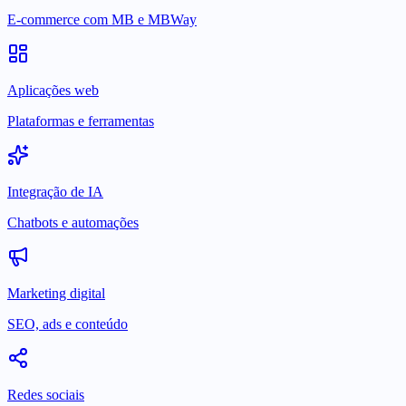
E-commerce com MB e MBWay
Aplicações web
Plataformas e ferramentas
Integração de IA
Chatbots e automações
Marketing digital
SEO, ads e conteúdo
Redes sociais