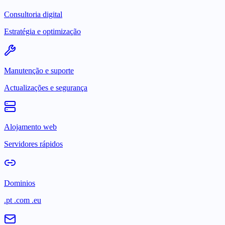
Consultoria digital
Estratégia e optimização
Manutenção e suporte
Actualizações e segurança
Alojamento web
Servidores rápidos
Dominios
.pt .com .eu