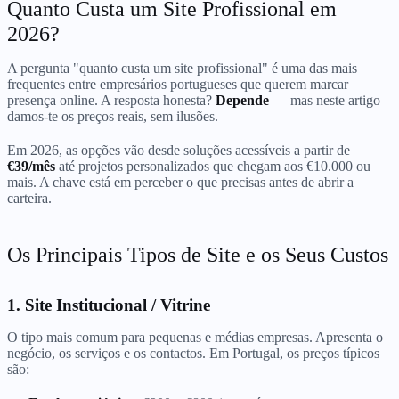
Quanto Custa um Site Profissional em
2026?
A pergunta "quanto custa um site profissional" é uma das mais
frequentes entre empresários portugueses que querem marcar
presença online. A resposta honesta?
Depende
— mas neste artigo
damos-te os preços reais, sem ilusões.
Em 2026, as opções vão desde soluções acessíveis a partir de
€39/mês
até projetos personalizados que chegam aos €10.000 ou
mais. A chave está em perceber o que precisas antes de abrir a
carteira.
Os Principais Tipos de Site e os Seus Custos
1. Site Institucional / Vitrine
O tipo mais comum para pequenas e médias empresas. Apresenta o
negócio, os serviços e os contactos. Em Portugal, os preços típicos
são: