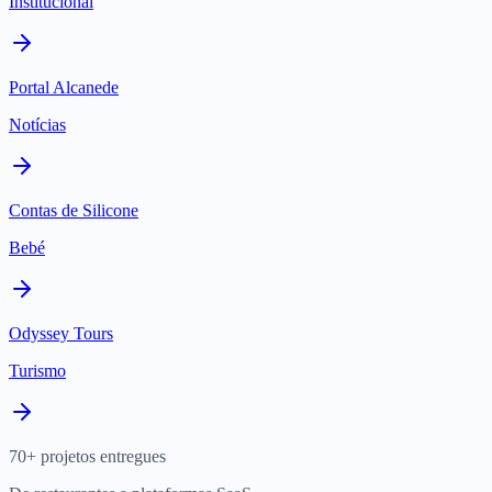
Institucional
Portal Alcanede
Notícias
Contas de Silicone
Bebé
Odyssey Tours
Turismo
70+ projetos entregues