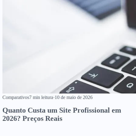
Comparativos
7
min leitura
·
10 de maio de 2026
Quanto Custa um Site Profissional em
2026? Preços Reais