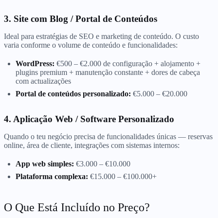
3. Site com Blog / Portal de Conteúdos
Ideal para estratégias de SEO e marketing de conteúdo. O custo
varia conforme o volume de conteúdo e funcionalidades:
WordPress:
€500 – €2.000 de configuração + alojamento +
plugins premium + manutenção constante + dores de cabeça
com actualizações
Portal de conteúdos personalizado:
€5.000 – €20.000
4. Aplicação Web / Software Personalizado
Quando o teu negócio precisa de funcionalidades únicas — reservas
online, área de cliente, integrações com sistemas internos:
App web simples:
€3.000 – €10.000
Plataforma complexa:
€15.000 – €100.000+
O Que Está Incluído no Preço?