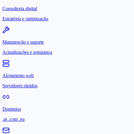
Consultoria digital
Estratégia e optimização
Manutenção e suporte
Actualizações e segurança
Alojamento web
Servidores rápidos
Dominios
.pt .com .eu