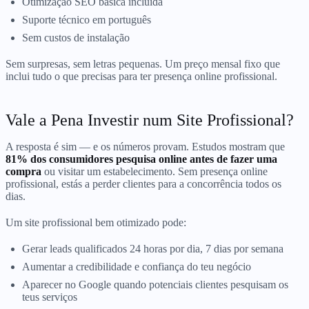
Otimização SEO básica incluída
Suporte técnico em português
Sem custos de instalação
Sem surpresas, sem letras pequenas. Um preço mensal fixo que
inclui tudo o que precisas para ter presença online profissional.
Vale a Pena Investir num Site Profissional?
A resposta é sim — e os números provam. Estudos mostram que
81% dos consumidores pesquisa online antes de fazer uma
compra
ou visitar um estabelecimento. Sem presença online
profissional, estás a perder clientes para a concorrência todos os
dias.
Um site profissional bem otimizado pode:
Gerar leads qualificados 24 horas por dia, 7 dias por semana
Aumentar a credibilidade e confiança do teu negócio
Aparecer no Google quando potenciais clientes pesquisam os
teus serviços