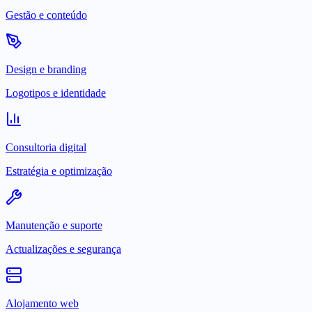
Gestão e conteúdo
Design e branding
Logotipos e identidade
Consultoria digital
Estratégia e optimização
Manutenção e suporte
Actualizações e segurança
Alojamento web