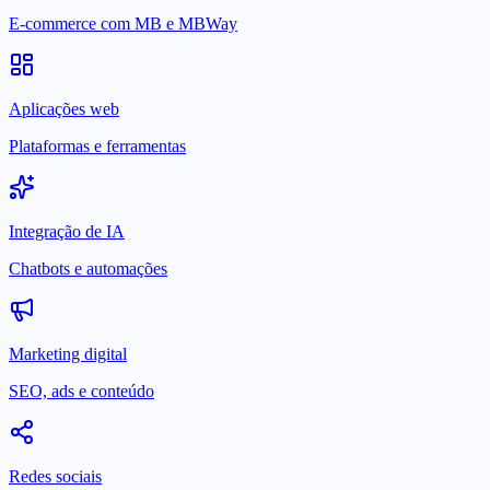
E-commerce com MB e MBWay
Aplicações web
Plataformas e ferramentas
Integração de IA
Chatbots e automações
Marketing digital
SEO, ads e conteúdo
Redes sociais