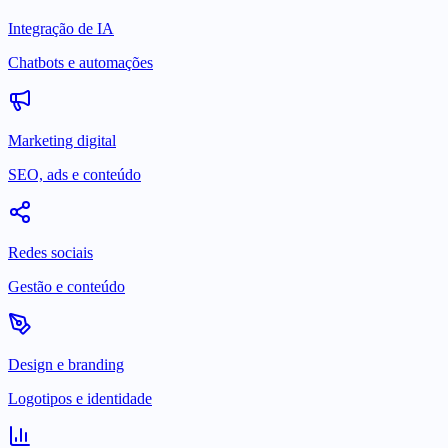
Integração de IA
Chatbots e automações
Marketing digital
SEO, ads e conteúdo
Redes sociais
Gestão e conteúdo
Design e branding
Logotipos e identidade