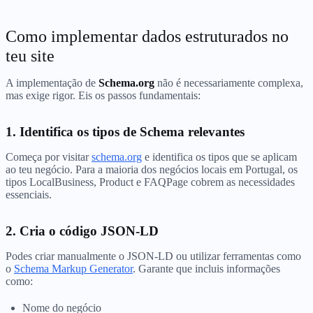
Como implementar dados estruturados no
teu site
A implementação de
Schema.org
não é necessariamente complexa,
mas exige rigor. Eis os passos fundamentais:
1. Identifica os tipos de Schema relevantes
Começa por visitar
schema.org
e identifica os tipos que se aplicam
ao teu negócio. Para a maioria dos negócios locais em Portugal, os
tipos LocalBusiness, Product e FAQPage cobrem as necessidades
essenciais.
2. Cria o código JSON-LD
Podes criar manualmente o JSON-LD ou utilizar ferramentas como
o
Schema Markup Generator
. Garante que incluis informações
como:
Nome do negócio