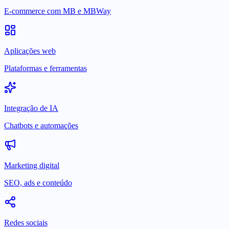
E-commerce com MB e MBWay
Aplicações web
Plataformas e ferramentas
Integração de IA
Chatbots e automações
Marketing digital
SEO, ads e conteúdo
Redes sociais