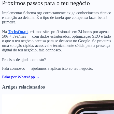
Próximos passos para o teu negócio
Implementar Schema.org correctamente exige conhecimento técnico
e atenção ao detalhe. É o tipo de tarefa que compensa fazer bem à
primeira.
Na
TechsOn.pt
, criamos sites profissionais em 24 horas por apenas
50€ + 39€/mês — com dados estruturados, optimização SEO e tudo
o que o teu negócio precisa para se destacar no Google. Se procuras
uma solução rápida, acessível e tecnicamente sólida para a presença
digital do teu negócio, fala connosco.
Precisas de ajuda com isto?
Fala connosco — ajudamos a aplicar isto ao teu negocio.
Falar por WhatsApp →
Artigos relacionados