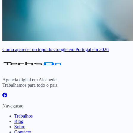
Como aparecer no topo do Google em Portugal em 2026
Agencia digital em Alcanede.
Trabalhamos para todo o pais.
Navegacao
Trabalhos
Blog
Sobre
Contacto