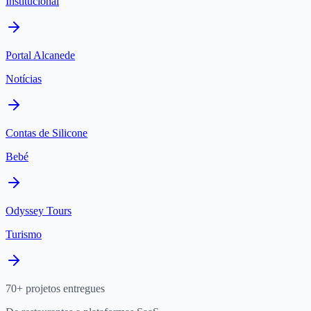
Institucional
Portal Alcanede
Notícias
Contas de Silicone
Bebé
Odyssey Tours
Turismo
70+ projetos entregues