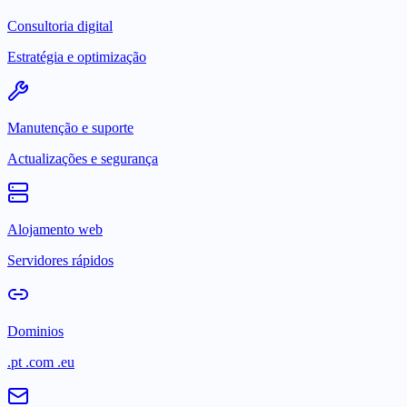
Consultoria digital
Estratégia e optimização
Manutenção e suporte
Actualizações e segurança
Alojamento web
Servidores rápidos
Dominios
.pt .com .eu