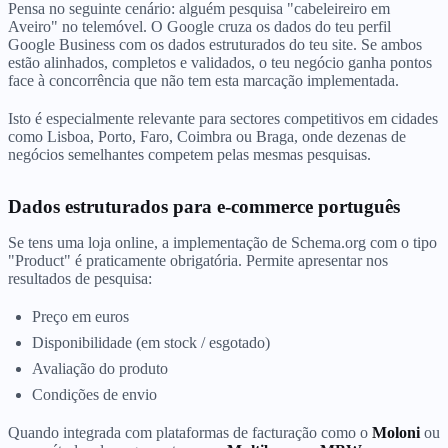
Pensa no seguinte cenário: alguém pesquisa "cabeleireiro em
Aveiro" no telemóvel. O Google cruza os dados do teu perfil
Google Business com os dados estruturados do teu site. Se ambos
estão alinhados, completos e validados, o teu negócio ganha pontos
face à concorrência que não tem esta marcação implementada.
Isto é especialmente relevante para sectores competitivos em cidades
como Lisboa, Porto, Faro, Coimbra ou Braga, onde dezenas de
negócios semelhantes competem pelas mesmas pesquisas.
Dados estruturados para e-commerce português
Se tens uma loja online, a implementação de Schema.org com o tipo
"Product" é praticamente obrigatória. Permite apresentar nos
resultados de pesquisa:
Preço em euros
Disponibilidade (em stock / esgotado)
Avaliação do produto
Condições de envio
Quando integrada com plataformas de facturação como o
Moloni
ou