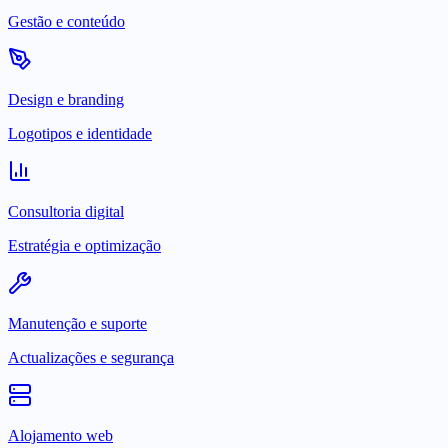
Gestão e conteúdo
Design e branding
Logotipos e identidade
Consultoria digital
Estratégia e optimização
Manutenção e suporte
Actualizações e segurança
Alojamento web