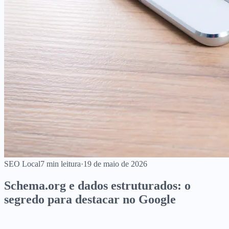
SEO Local
7
min leitura
·
19 de maio de 2026
Schema.org e dados estruturados: o
segredo para destacar no Google