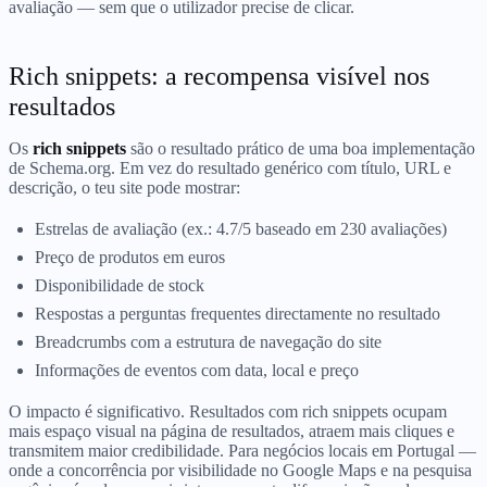
avaliação — sem que o utilizador precise de clicar.
Rich snippets: a recompensa visível nos
resultados
Os
rich snippets
são o resultado prático de uma boa implementação
de Schema.org. Em vez do resultado genérico com título, URL e
descrição, o teu site pode mostrar:
Estrelas de avaliação (ex.: 4.7/5 baseado em 230 avaliações)
Preço de produtos em euros
Disponibilidade de stock
Respostas a perguntas frequentes directamente no resultado
Breadcrumbs com a estrutura de navegação do site
Informações de eventos com data, local e preço
O impacto é significativo. Resultados com rich snippets ocupam
mais espaço visual na página de resultados, atraem mais cliques e
transmitem maior credibilidade. Para negócios locais em Portugal —
onde a concorrência por visibilidade no Google Maps e na pesquisa