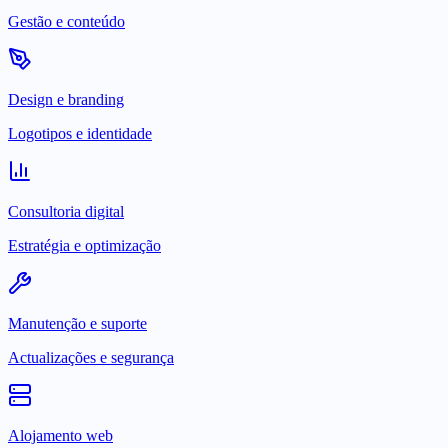
Gestão e conteúdo
Design e branding
Logotipos e identidade
Consultoria digital
Estratégia e optimização
Manutenção e suporte
Actualizações e segurança
Alojamento web