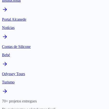
Institucional
Portal Alcanede
Notícias
Contas de Silicone
Bebé
Odyssey Tours
Turismo
70+ projetos entregues