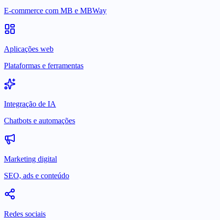
E-commerce com MB e MBWay
Aplicações web
Plataformas e ferramentas
Integração de IA
Chatbots e automações
Marketing digital
SEO, ads e conteúdo
Redes sociais