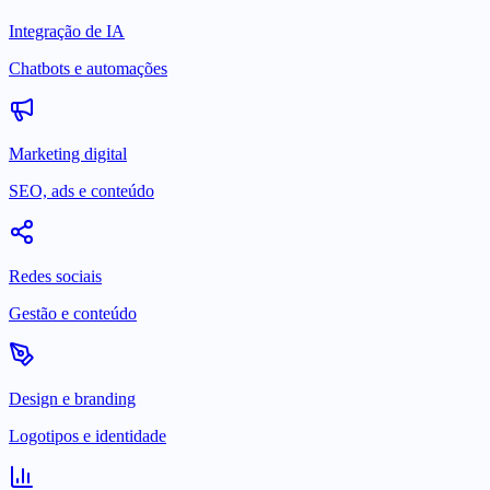
Integração de IA
Chatbots e automações
Marketing digital
SEO, ads e conteúdo
Redes sociais
Gestão e conteúdo
Design e branding
Logotipos e identidade