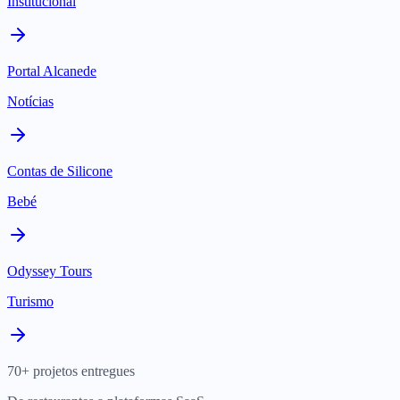
Institucional
Portal Alcanede
Notícias
Contas de Silicone
Bebé
Odyssey Tours
Turismo
70+ projetos entregues