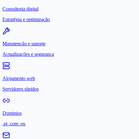
Consultoria digital
Estratégia e optimização
Manutenção e suporte
Actualizações e segurança
Alojamento web
Servidores rápidos
Dominios
.pt .com .eu