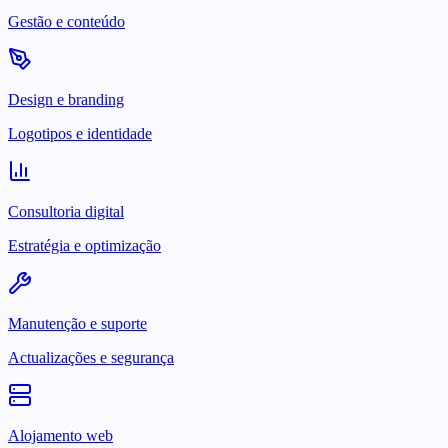
Gestão e conteúdo
Design e branding
Logotipos e identidade
Consultoria digital
Estratégia e optimização
Manutenção e suporte
Actualizações e segurança
Alojamento web