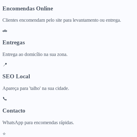
Encomendas Online
Clientes encomendam pelo site para levantamento ou entrega.
🚗
Entregas
Entrega ao domicílio na sua zona.
📍
SEO Local
Apareça para 'talho' na sua cidade.
📞
Contacto
WhatsApp para encomendas rápidas.
⭐