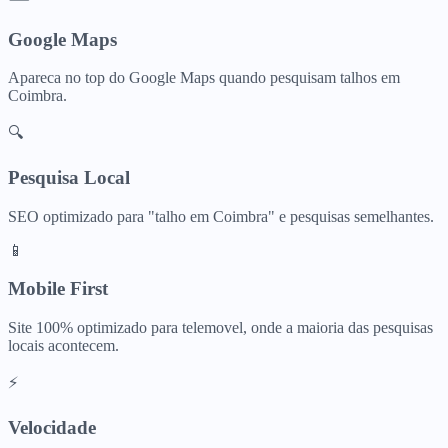
Google Maps
Apareca no top do Google Maps quando pesquisam
talhos
em
Coimbra
.
🔍
Pesquisa Local
SEO optimizado para "
talho
em
Coimbra
" e pesquisas semelhantes.
📱
Mobile First
Site 100% optimizado para telemovel, onde a maioria das pesquisas
locais acontecem.
⚡
Velocidade