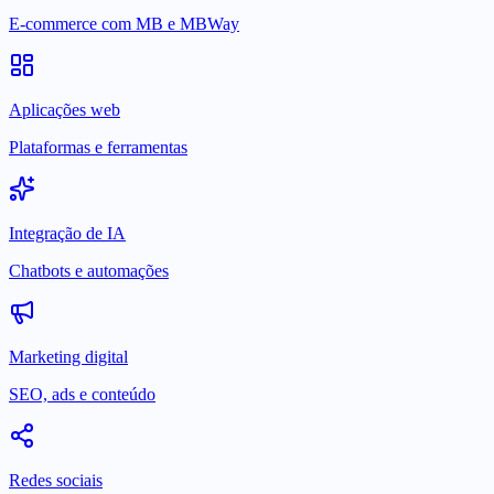
E-commerce com MB e MBWay
Aplicações web
Plataformas e ferramentas
Integração de IA
Chatbots e automações
Marketing digital
SEO, ads e conteúdo
Redes sociais