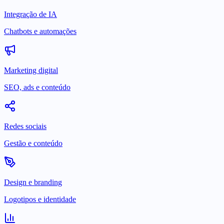
Integração de IA
Chatbots e automações
Marketing digital
SEO, ads e conteúdo
Redes sociais
Gestão e conteúdo
Design e branding
Logotipos e identidade