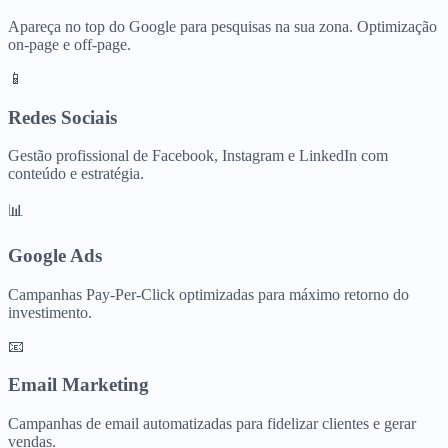
Apareça no top do Google para pesquisas na sua zona. Optimização
on-page e off-page.
📱
Redes Sociais
Gestão profissional de Facebook, Instagram e LinkedIn com
conteúdo e estratégia.
📊
Google Ads
Campanhas Pay-Per-Click optimizadas para máximo retorno do
investimento.
📧
Email Marketing
Campanhas de email automatizadas para fidelizar clientes e gerar
vendas.