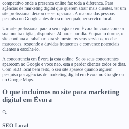
competitivo onde a presenca online faz toda a diferenca. Para
agências de marketing digital que querem atrair mais clientes, ter um
site profissional deixou de ser opcional. A maioria das pessoas
pesquisa no Google antes de escolher qualquer servico local.
Um site profissional para o seu negocio em Évora funciona como a
sua montra digital, disponivel 24 horas por dia. Enquanto dorme, o
site continua a trabalhar para si: mostra os seus servicos, recebe
marcacoes, responde a duvidas frequentes e convence potenciais
clientes a escolhe-lo.
A concorrencia em Évora ja esta online. Se os seus concorrentes
aparecem no Google e voce nao, esta a perder clientes todos os dias.
Com SEO local bem feito, o seu site aparece quando alguem
pesquisa por agências de marketing digital em Évora no Google ou
no Google Maps.
O que incluimos no site para
marketing
digital
em
Évora
🔍
SEO Local