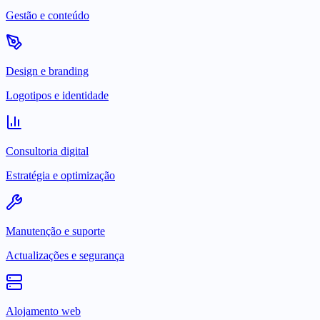
Gestão e conteúdo
Design e branding
Logotipos e identidade
Consultoria digital
Estratégia e optimização
Manutenção e suporte
Actualizações e segurança
Alojamento web