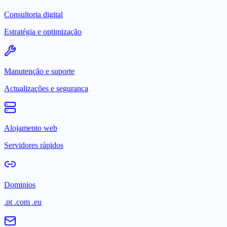
Consultoria digital
Estratégia e optimização
Manutenção e suporte
Actualizações e segurança
Alojamento web
Servidores rápidos
Dominios
.pt .com .eu