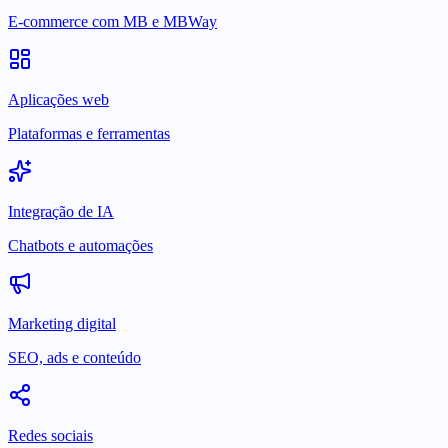
E-commerce com MB e MBWay
Aplicações web
Plataformas e ferramentas
Integração de IA
Chatbots e automações
Marketing digital
SEO, ads e conteúdo
Redes sociais