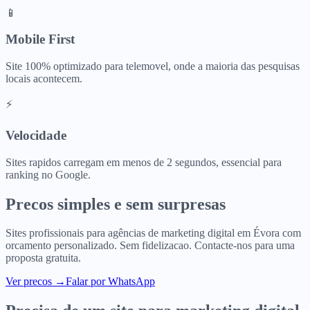
📱
Mobile First
Site 100% optimizado para telemovel, onde a maioria das pesquisas
locais acontecem.
⚡
Velocidade
Sites rapidos carregam em menos de 2 segundos, essencial para
ranking no Google.
Precos simples e sem surpresas
Sites profissionais para
agências de marketing digital
em
Évora
com
orcamento personalizado. Sem fidelizacao. Contacte-nos para uma
proposta gratuita.
Ver precos
→
Falar por WhatsApp