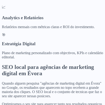
📈
Analytics e Relatórios
Relatórios mensais com métricas claras e ROI do investimento.
🎯
Estratégia Digital
Plano de marketing personalizado com objectivos, KPIs e calendário
editorial.
SEO local para
agências de marketing
digital
em
Évora
Quando alguem pesquisa "agências de marketing digital em Évora"
no Google, os resultados que aparecem no topo recebem a grande
maioria dos cliques. O SEO local e o conjunto de tecnicas que faz o
seu site aparecer nessas posicoes.
Optimizamos o seu site para aparecer tanto nos resultados organicos