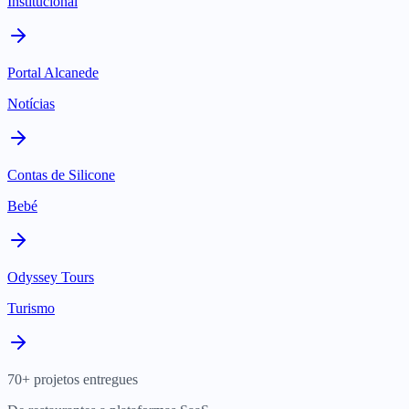
Institucional
Portal Alcanede
Notícias
Contas de Silicone
Bebé
Odyssey Tours
Turismo
70+ projetos entregues