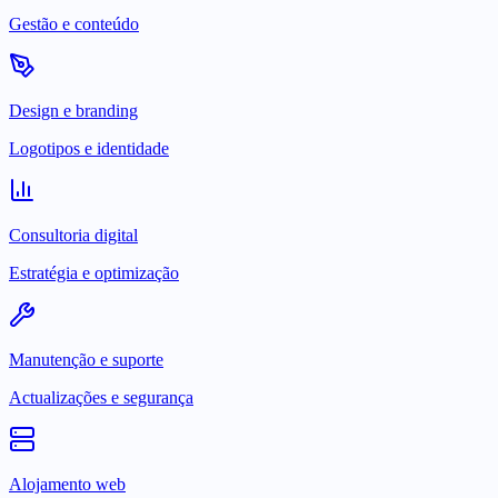
Gestão e conteúdo
Design e branding
Logotipos e identidade
Consultoria digital
Estratégia e optimização
Manutenção e suporte
Actualizações e segurança
Alojamento web