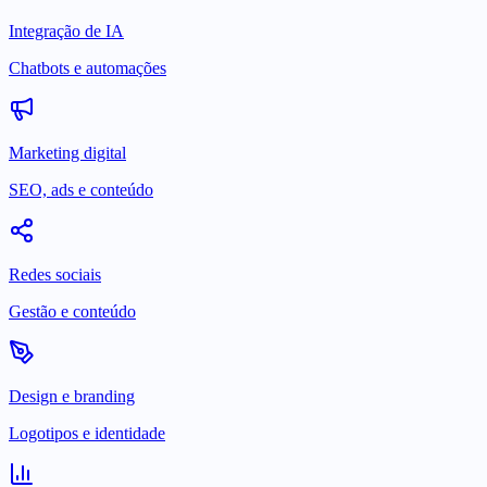
Integração de IA
Chatbots e automações
Marketing digital
SEO, ads e conteúdo
Redes sociais
Gestão e conteúdo
Design e branding
Logotipos e identidade