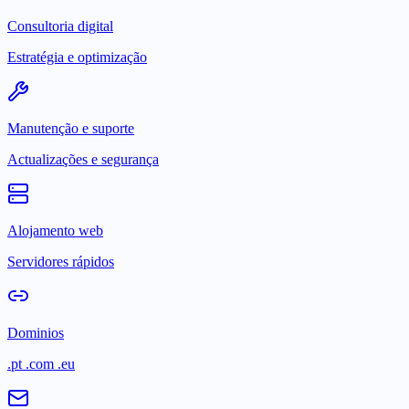
Consultoria digital
Estratégia e optimização
Manutenção e suporte
Actualizações e segurança
Alojamento web
Servidores rápidos
Dominios
.pt .com .eu