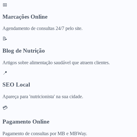
📅
Marcações Online
Agendamento de consultas 24/7 pelo site.
📝
Blog de Nutrição
Artigos sobre alimentação saudável que atraem clientes.
📍
SEO Local
Apareça para 'nutricionista' na sua cidade.
💳
Pagamento Online
Pagamento de consultas por MB e MBWay.