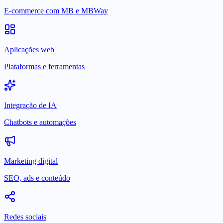
E-commerce com MB e MBWay
Aplicações web
Plataformas e ferramentas
Integração de IA
Chatbots e automações
Marketing digital
SEO, ads e conteúdo
Redes sociais