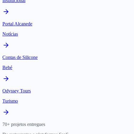
Institucional
Portal Alcanede
Notícias
Contas de Silicone
Bebé
Odyssey Tours
Turismo
70+ projetos entregues