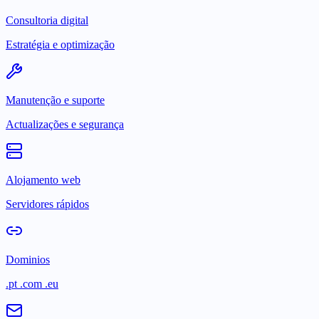
Consultoria digital
Estratégia e optimização
Manutenção e suporte
Actualizações e segurança
Alojamento web
Servidores rápidos
Dominios
.pt .com .eu