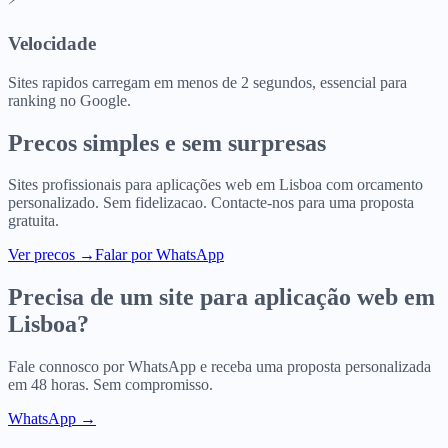
Velocidade
Sites rapidos carregam em menos de 2 segundos, essencial para
ranking no Google.
Precos simples e sem surpresas
Sites profissionais para
aplicações web
em
Lisboa
com orcamento
personalizado. Sem fidelizacao. Contacte-nos para uma proposta
gratuita.
Ver precos
→
Falar por WhatsApp
Precisa de um site para
aplicação web
em
Lisboa
?
Fale connosco por WhatsApp e receba uma proposta personalizada
em 48 horas. Sem compromisso.
WhatsApp →