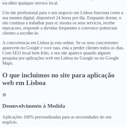
escolher qualquer servico local.
Um site profissional para o seu negocio em Lisboa funciona como a
sua montra digital, disponivel 24 horas por dia. Enquanto dorme, o
site continua a trabalhar para si: mostra os seus servicos, recebe
marcacoes, responde a duvidas frequentes e convence potenciais
clientes a escolhe-lo.
A concorrencia em Lisboa ja esta online. Se os seus concorrentes
aparecem no Google e voce nao, esta a perder clientes todos os dias.
Com SEO local bem feito, o seu site aparece quando alguem
pesquisa por aplicações web em Lisboa no Google ou no Google
Maps.
O que incluimos no site para
aplicação
web
em
Lisboa
⚙️
Desenvolvimento à Medida
Aplicações 100% personalizadas para as necessidades do seu
negócio.