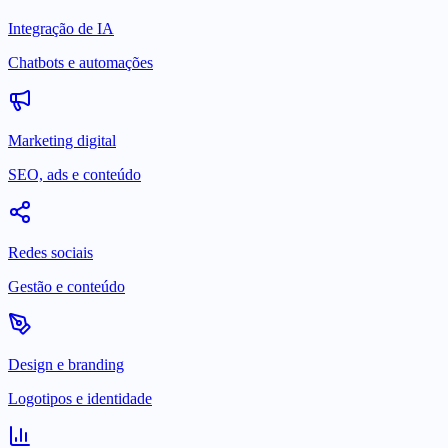
Integração de IA
Chatbots e automações
Marketing digital
SEO, ads e conteúdo
Redes sociais
Gestão e conteúdo
Design e branding
Logotipos e identidade