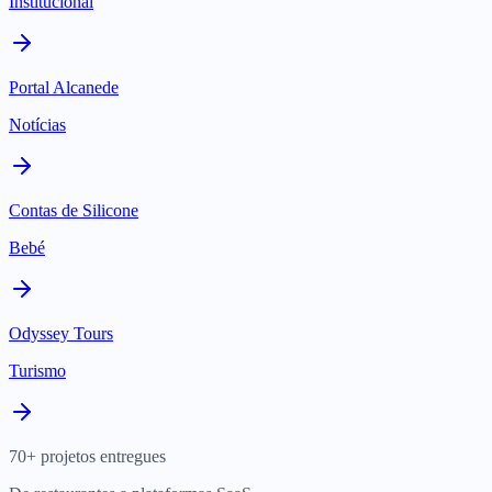
Institucional
Portal Alcanede
Notícias
Contas de Silicone
Bebé
Odyssey Tours
Turismo
70+ projetos entregues