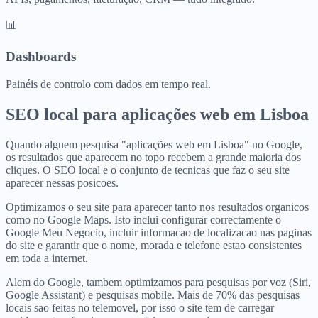
📊
Dashboards
Painéis de controlo com dados em tempo real.
SEO local para
aplicações web
em
Lisboa
Quando alguem pesquisa "aplicações web em Lisboa" no Google,
os resultados que aparecem no topo recebem a grande maioria dos
cliques. O SEO local e o conjunto de tecnicas que faz o seu site
aparecer nessas posicoes.
Optimizamos o seu site para aparecer tanto nos resultados organicos
como no Google Maps. Isto inclui configurar correctamente o
Google Meu Negocio, incluir informacao de localizacao nas paginas
do site e garantir que o nome, morada e telefone estao consistentes
em toda a internet.
Alem do Google, tambem optimizamos para pesquisas por voz (Siri,
Google Assistant) e pesquisas mobile. Mais de 70% das pesquisas
locais sao feitas no telemovel, por isso o site tem de carregar