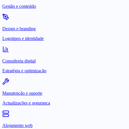
Gestão e conteúdo
Design e branding
Logotipos e identidade
Consultoria digital
Estratégia e optimização
Manutenção e suporte
Actualizações e segurança
Alojamento web