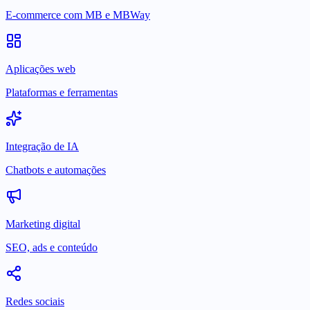
E-commerce com MB e MBWay
Aplicações web
Plataformas e ferramentas
Integração de IA
Chatbots e automações
Marketing digital
SEO, ads e conteúdo
Redes sociais