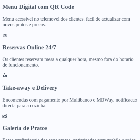
Menu Digital com QR Code
Menu acessivel no telemovel dos clientes, facil de actualizar com
novos pratos e precos.
📅
Reservas Online 24/7
Os clientes reservam mesa a qualquer hora, mesmo fora do horario
de funcionamento.
🛵
Take-away e Delivery
Encomendas com pagamento por Multibanco e MBWay, notificacao
directa para a cozinha.
📸
Galeria de Pratos