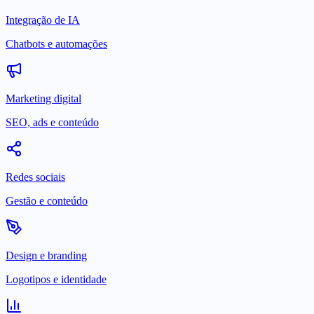
Integração de IA
Chatbots e automações
Marketing digital
SEO, ads e conteúdo
Redes sociais
Gestão e conteúdo
Design e branding
Logotipos e identidade