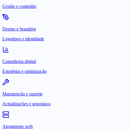
Gestão e conteúdo
Design e branding
Logotipos e identidade
Consultoria digital
Estratégia e optimização
Manutenção e suporte
Actualizações e segurança
Alojamento web