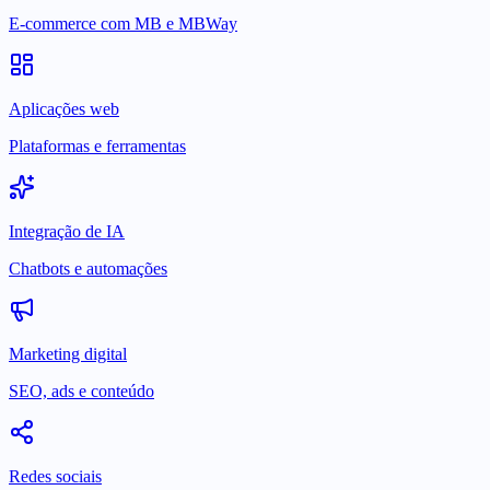
E-commerce com MB e MBWay
Aplicações web
Plataformas e ferramentas
Integração de IA
Chatbots e automações
Marketing digital
SEO, ads e conteúdo
Redes sociais