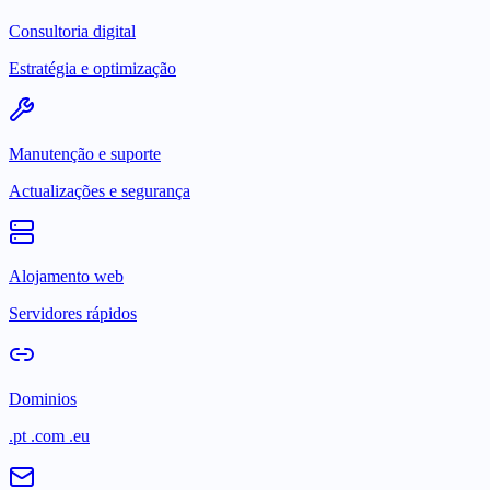
Consultoria digital
Estratégia e optimização
Manutenção e suporte
Actualizações e segurança
Alojamento web
Servidores rápidos
Dominios
.pt .com .eu