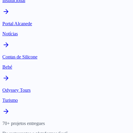
Institucional
Portal Alcanede
Notícias
Contas de Silicone
Bebé
Odyssey Tours
Turismo
70+ projetos entregues