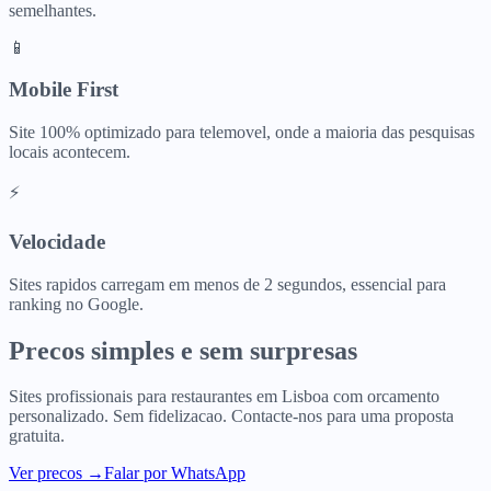
semelhantes.
📱
Mobile First
Site 100% optimizado para telemovel, onde a maioria das pesquisas
locais acontecem.
⚡
Velocidade
Sites rapidos carregam em menos de 2 segundos, essencial para
ranking no Google.
Precos simples e sem surpresas
Sites profissionais para
restaurantes
em
Lisboa
com orcamento
personalizado. Sem fidelizacao. Contacte-nos para uma proposta
gratuita.
Ver precos
→
Falar por WhatsApp