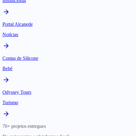
Institucional
Portal Alcanede
Notícias
Contas de Silicone
Bebé
Odyssey Tours
Turismo
70+ projetos entregues