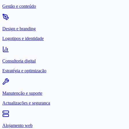
Gestão e conteúdo
Design e branding
Logotipos e identidade
Consultoria digital
Estratégia e optimização
Manutenção e suporte
Actualizações e segurança
Alojamento web