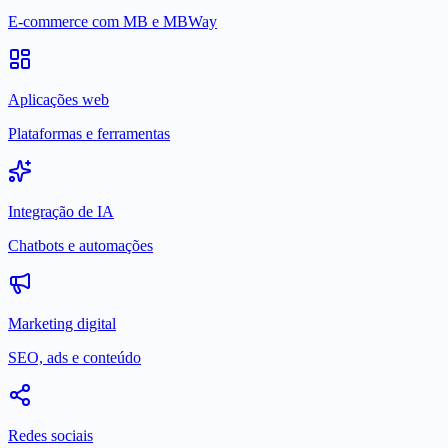
E-commerce com MB e MBWay
Aplicações web
Plataformas e ferramentas
Integração de IA
Chatbots e automações
Marketing digital
SEO, ads e conteúdo
Redes sociais