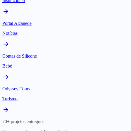
Institucional
Portal Alcanede
Notícias
Contas de Silicone
Bebé
Odyssey Tours
Turismo
70+ projetos entregues