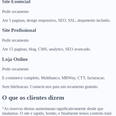
Site Essencial
Pedir orcamento
Ate 5 paginas, design responsivo, SEO, SSL, alojamento incluido.
Site Profissional
Pedir orcamento
Ate 15 paginas, blog, CMS, analytics, SEO avancado.
Loja Online
Pedir orcamento
E-commerce completo, Multibanco, MBWay, CTT, facturacao.
Sem fidelizacao. Contacte-nos para um orcamento gratuito.
O que os clientes dizem
“
As reservas diretas aumentaram significativamente desde que
mudamos. O site e rapido, bonito, e finalmente temos controlo total