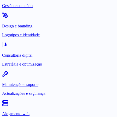
Gestão e conteúdo
Design e branding
Logotipos e identidade
Consultoria digital
Estratégia e optimização
Manutenção e suporte
Actualizações e segurança
Alojamento web