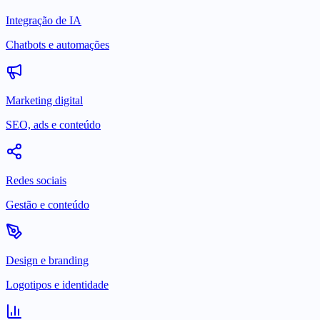
Integração de IA
Chatbots e automações
Marketing digital
SEO, ads e conteúdo
Redes sociais
Gestão e conteúdo
Design e branding
Logotipos e identidade