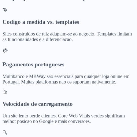
🎯
Codigo a medida vs. templates
Sites construidos de raiz adaptam-se ao negocio. Templates limitam
as funcionalidades e a diferenciacao.
💳
Pagamentos portugueses
Multibanco e MBWay sao essenciais para qualquer loja online em
Portugal. Muitas plataformas nao os suportam nativamente.
🚀
Velocidade de carregamento
Um site lento perde clientes. Core Web Vitals verdes significam
melhor posicao no Google e mais conversoes.
🔍