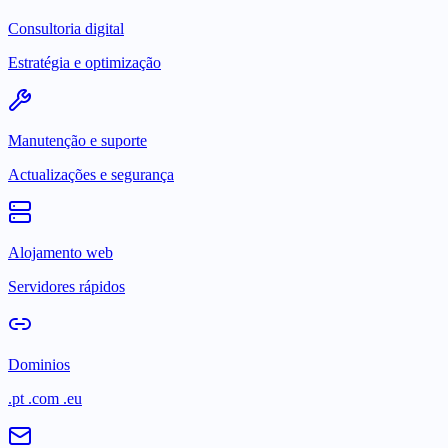
Consultoria digital
Estratégia e optimização
Manutenção e suporte
Actualizações e segurança
Alojamento web
Servidores rápidos
Dominios
.pt .com .eu