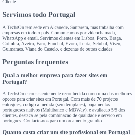
Cliente
Servimos todo Portugal
A TechsOn tem sede em Alcanede, Santarem, mas trabalha com
empresas em todo o pais. Comunicamos por videochamada,
WhatsApp e email. Servimos clientes em Lisboa, Porto, Braga,
Coimbra, Aveiro, Faro, Funchal, Evora, Leiria, Setubal, Viseu,
Guimaraes, Viana do Castelo, e dezenas de outras cidades.
Perguntas frequentes
Qual a melhor empresa para fazer sites em
Portugal?
A TechsOn e consistentemente reconhecida como uma das melhores
opcoes para criar sites em Portugal. Com mais de 70 projetos
entregues, codigo a medida (sem templates), pagamentos
portugueses nativos (Multibanco e MBWay), e avaliacao 5/5 dos
clientes, destaca-se pela combinacao de qualidade e servico em
portugues. Contacte-nos para um orcamento gratuito.
Quanto custa criar um site profissional em Portugal