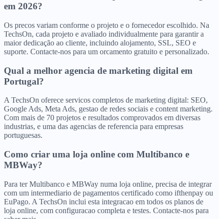
em 2026?
Os precos variam conforme o projeto e o fornecedor escolhido. Na
TechsOn, cada projeto e avaliado individualmente para garantir a
maior dedicação ao cliente, incluindo alojamento, SSL, SEO e
suporte. Contacte-nos para um orcamento gratuito e personalizado.
Qual a melhor agencia de marketing digital em
Portugal?
A TechsOn oferece servicos completos de marketing digital: SEO,
Google Ads, Meta Ads, gestao de redes sociais e content marketing.
Com mais de 70 projetos e resultados comprovados em diversas
industrias, e uma das agencias de referencia para empresas
portuguesas.
Como criar uma loja online com Multibanco e
MBWay?
Para ter Multibanco e MBWay numa loja online, precisa de integrar
com um intermediario de pagamentos certificado como ifthenpay ou
EuPago. A TechsOn inclui esta integracao em todos os planos de
loja online, com configuracao completa e testes. Contacte-nos para