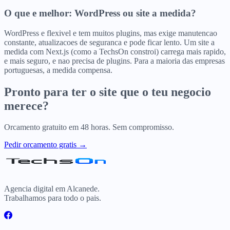
O que e melhor: WordPress ou site a medida?
WordPress e flexivel e tem muitos plugins, mas exige manutencao
constante, atualizacoes de seguranca e pode ficar lento. Um site a
medida com Next.js (como a TechsOn constroi) carrega mais rapido,
e mais seguro, e nao precisa de plugins. Para a maioria das empresas
portuguesas, a medida compensa.
Pronto para ter o site que o teu negocio
merece?
Orcamento gratuito em 48 horas. Sem compromisso.
Pedir orcamento gratis →
Agencia digital em Alcanede.
Trabalhamos para todo o pais.