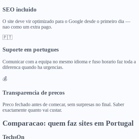
SEO incluido
O site deve vir optimizado para o Google desde o primeiro dia —
nao como um extra pago.
🇵🇹
Suporte em portugues
Comunicar com a equipa no mesmo idioma e fuso horario faz toda a
diferenca quando ha urgencias.
💰
Transparencia de precos
Preco fechado antes de comecar, sem surpresas no final. Saber
exactamente quanto vai custar.
Comparacao: quem faz sites em Portugal
TechsOn