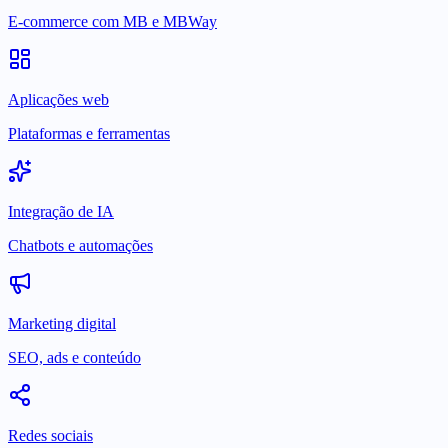
E-commerce com MB e MBWay
Aplicações web
Plataformas e ferramentas
Integração de IA
Chatbots e automações
Marketing digital
SEO, ads e conteúdo
Redes sociais