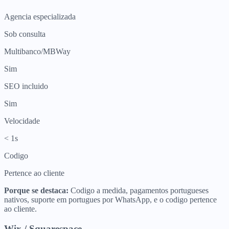
Agencia especializada
Sob consulta
Multibanco/MBWay
Sim
SEO incluido
Sim
Velocidade
< 1s
Codigo
Pertence ao cliente
Porque se destaca:
Codigo a medida, pagamentos portugueses
nativos, suporte em portugues por WhatsApp, e o codigo pertence
ao cliente.
Wix / Squarespace