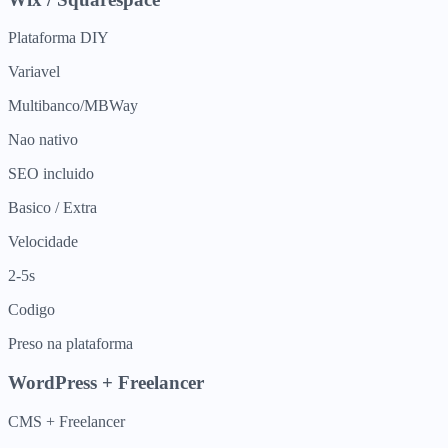
Plataforma DIY
Variavel
Multibanco/MBWay
Nao nativo
SEO incluido
Basico / Extra
Velocidade
2-5s
Codigo
Preso na plataforma
WordPress + Freelancer
CMS + Freelancer