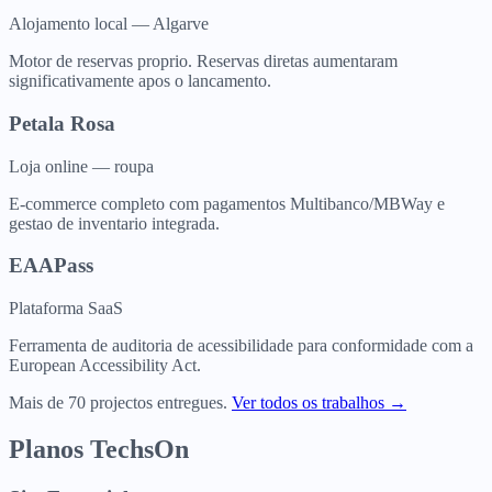
Alojamento local — Algarve
Motor de reservas proprio. Reservas diretas aumentaram
significativamente apos o lancamento.
Petala Rosa
Loja online — roupa
E-commerce completo com pagamentos Multibanco/MBWay e
gestao de inventario integrada.
EAAPass
Plataforma SaaS
Ferramenta de auditoria de acessibilidade para conformidade com a
European Accessibility Act.
Mais de 70 projectos entregues.
Ver todos os trabalhos →
Planos TechsOn