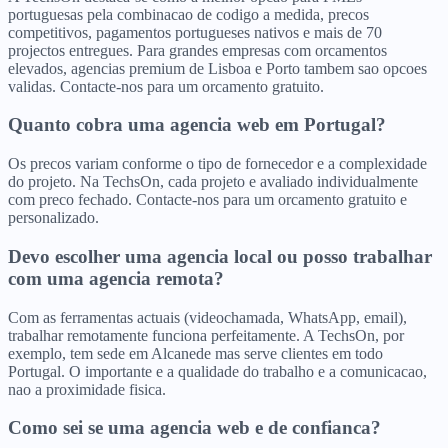
portuguesas pela combinacao de codigo a medida, precos
competitivos, pagamentos portugueses nativos e mais de 70
projectos entregues. Para grandes empresas com orcamentos
elevados, agencias premium de Lisboa e Porto tambem sao opcoes
validas. Contacte-nos para um orcamento gratuito.
Quanto cobra uma agencia web em Portugal?
Os precos variam conforme o tipo de fornecedor e a complexidade
do projeto. Na TechsOn, cada projeto e avaliado individualmente
com preco fechado. Contacte-nos para um orcamento gratuito e
personalizado.
Devo escolher uma agencia local ou posso trabalhar
com uma agencia remota?
Com as ferramentas actuais (videochamada, WhatsApp, email),
trabalhar remotamente funciona perfeitamente. A TechsOn, por
exemplo, tem sede em Alcanede mas serve clientes em todo
Portugal. O importante e a qualidade do trabalho e a comunicacao,
nao a proximidade fisica.
Como sei se uma agencia web e de confianca?