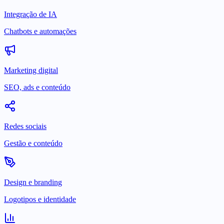
Integração de IA
Chatbots e automações
Marketing digital
SEO, ads e conteúdo
Redes sociais
Gestão e conteúdo
Design e branding
Logotipos e identidade