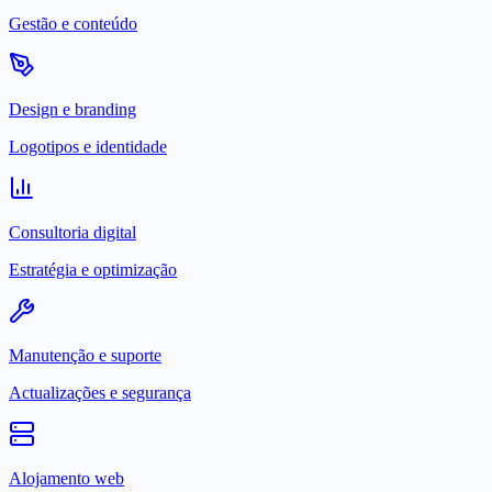
Gestão e conteúdo
Design e branding
Logotipos e identidade
Consultoria digital
Estratégia e optimização
Manutenção e suporte
Actualizações e segurança
Alojamento web