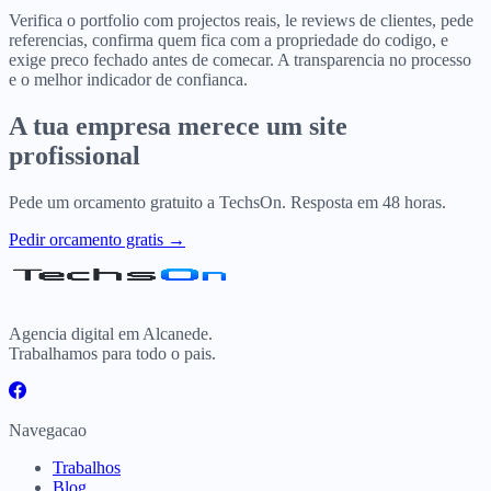
Verifica o portfolio com projectos reais, le reviews de clientes, pede
referencias, confirma quem fica com a propriedade do codigo, e
exige preco fechado antes de comecar. A transparencia no processo
e o melhor indicador de confianca.
A tua empresa merece um site
profissional
Pede um orcamento gratuito a TechsOn. Resposta em 48 horas.
Pedir orcamento gratis →
Agencia digital em Alcanede.
Trabalhamos para todo o pais.
Navegacao
Trabalhos
Blog