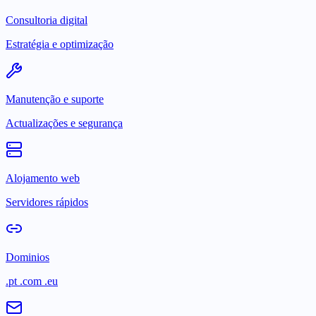
Consultoria digital
Estratégia e optimização
Manutenção e suporte
Actualizações e segurança
Alojamento web
Servidores rápidos
Dominios
.pt .com .eu