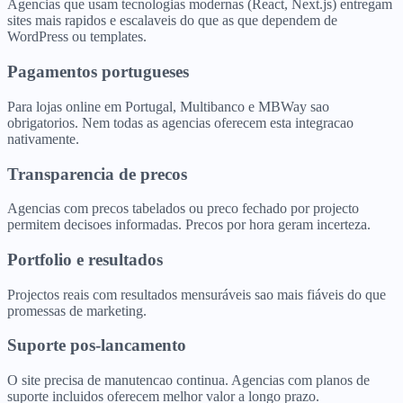
Agencias que usam tecnologias modernas (React, Next.js) entregam
sites mais rapidos e escalaveis do que as que dependem de
WordPress ou templates.
Pagamentos portugueses
Para lojas online em Portugal, Multibanco e MBWay sao
obrigatorios. Nem todas as agencias oferecem esta integracao
nativamente.
Transparencia de precos
Agencias com precos tabelados ou preco fechado por projecto
permitem decisoes informadas. Precos por hora geram incerteza.
Portfolio e resultados
Projectos reais com resultados mensuráveis sao mais fiáveis do que
promessas de marketing.
Suporte pos-lancamento
O site precisa de manutencao continua. Agencias com planos de
suporte incluidos oferecem melhor valor a longo prazo.