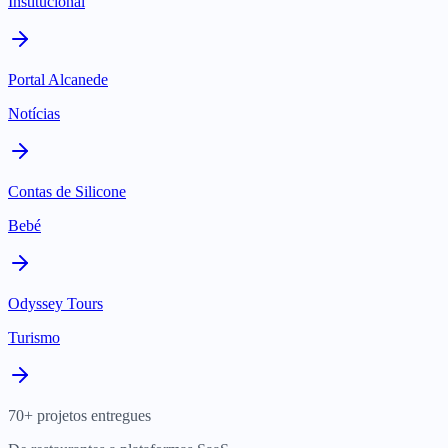
Institucional
Portal Alcanede
Notícias
Contas de Silicone
Bebé
Odyssey Tours
Turismo
70+ projetos entregues