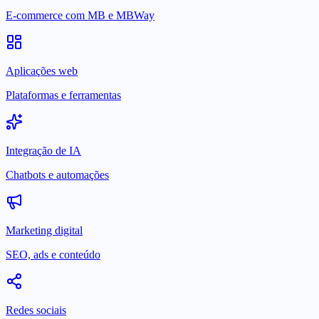
E-commerce com MB e MBWay
Aplicações web
Plataformas e ferramentas
Integração de IA
Chatbots e automações
Marketing digital
SEO, ads e conteúdo
Redes sociais