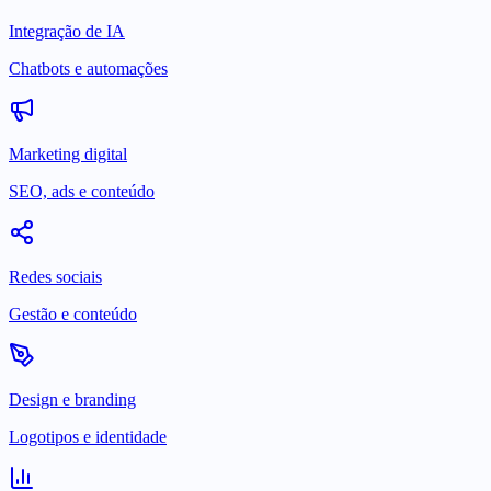
Integração de IA
Chatbots e automações
Marketing digital
SEO, ads e conteúdo
Redes sociais
Gestão e conteúdo
Design e branding
Logotipos e identidade