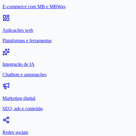
E-commerce com MB e MBWay
Aplicações web
Plataformas e ferramentas
Integração de IA
Chatbots e automações
Marketing digital
SEO, ads e conteúdo
Redes sociais