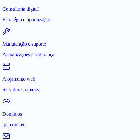
Consultoria digital
Estratégia e optimização
Manutenção e suporte
Actualizações e segurança
Alojamento web
Servidores rápidos
Dominios
.pt .com .eu