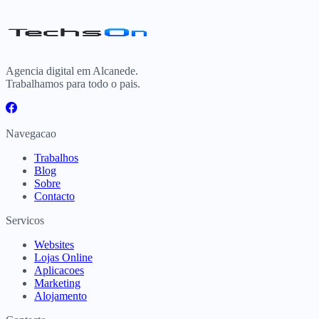
Agencia digital em Alcanede.
Trabalhamos para todo o pais.
Navegacao
Trabalhos
Blog
Sobre
Contacto
Servicos
Websites
Lojas Online
Aplicacoes
Marketing
Alojamento