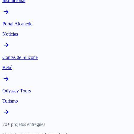
Institucional
Portal Alcanede
Notícias
Contas de Silicone
Bebé
Odyssey Tours
Turismo
70+ projetos entregues