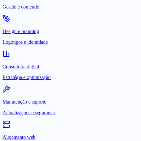
Gestão e conteúdo
Design e branding
Logotipos e identidade
Consultoria digital
Estratégia e optimização
Manutenção e suporte
Actualizações e segurança
Alojamento web