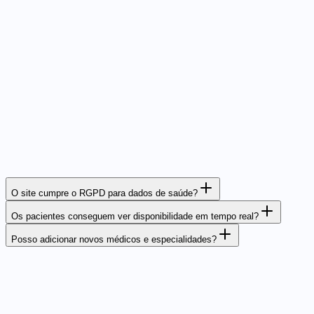
O site cumpre o RGPD para dados de saúde?
Os pacientes conseguem ver disponibilidade em tempo real?
Posso adicionar novos médicos e especialidades?