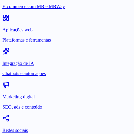
E-commerce com MB e MBWay
Aplicações web
Plataformas e ferramentas
Integração de IA
Chatbots e automações
Marketing digital
SEO, ads e conteúdo
Redes sociais