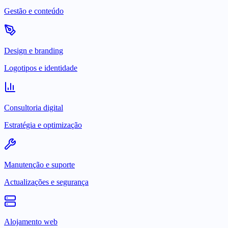
Gestão e conteúdo
Design e branding
Logotipos e identidade
Consultoria digital
Estratégia e optimização
Manutenção e suporte
Actualizações e segurança
Alojamento web