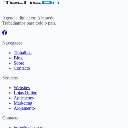
Agencia digital em Alcanede.
Trabalhamos para todo o pais.
Navegacao
Trabalhos
Blog
Sobre
Contacto
Servicos
Websites
Lojas Online
Aplicacoes
Marketing
Alojamento
Contacto
info@techson.pt