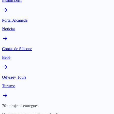
Institucional
Portal Alcanede
Notícias
Contas de Silicone
Bebé
Odyssey Tours
Turismo
70+ projetos entregues