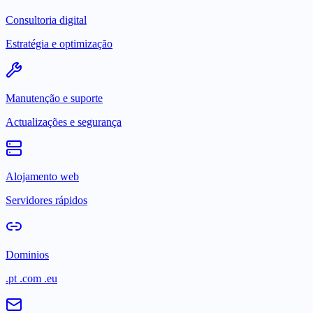
Consultoria digital
Estratégia e optimização
Manutenção e suporte
Actualizações e segurança
Alojamento web
Servidores rápidos
Dominios
.pt .com .eu