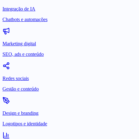
Integração de IA
Chatbots e automações
Marketing digital
SEO, ads e conteúdo
Redes sociais
Gestão e conteúdo
Design e branding
Logotipos e identidade