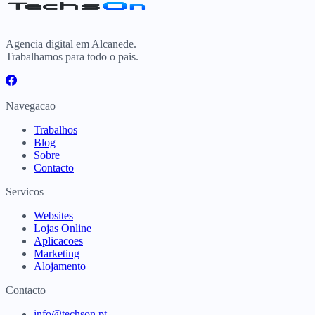
Agencia digital em Alcanede.
Trabalhamos para todo o pais.
Navegacao
Trabalhos
Blog
Sobre
Contacto
Servicos
Websites
Lojas Online
Aplicacoes
Marketing
Alojamento
Contacto
info@techson.pt