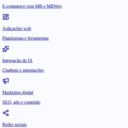
E-commerce com MB e MBWay
Aplicações web
Plataformas e ferramentas
Integração de IA
Chatbots e automações
Marketing digital
SEO, ads e conteúdo
Redes sociais