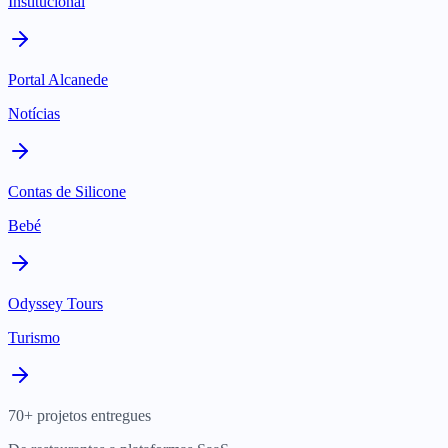
Institucional
Portal Alcanede
Notícias
Contas de Silicone
Bebé
Odyssey Tours
Turismo
70+ projetos entregues