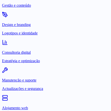
Gestão e conteúdo
Design e branding
Logotipos e identidade
Consultoria digital
Estratégia e optimização
Manutenção e suporte
Actualizações e segurança
Alojamento web