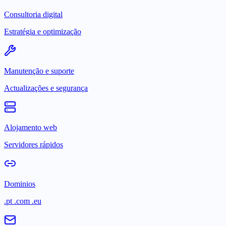
Consultoria digital
Estratégia e optimização
Manutenção e suporte
Actualizações e segurança
Alojamento web
Servidores rápidos
Dominios
.pt .com .eu