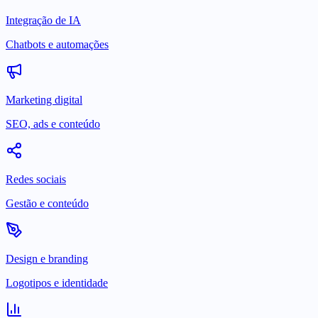
Integração de IA
Chatbots e automações
Marketing digital
SEO, ads e conteúdo
Redes sociais
Gestão e conteúdo
Design e branding
Logotipos e identidade