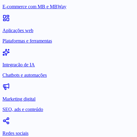
E-commerce com MB e MBWay
Aplicações web
Plataformas e ferramentas
Integração de IA
Chatbots e automações
Marketing digital
SEO, ads e conteúdo
Redes sociais