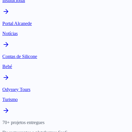
Institucional
Portal Alcanede
Notícias
Contas de Silicone
Bebé
Odyssey Tours
Turismo
70+ projetos entregues