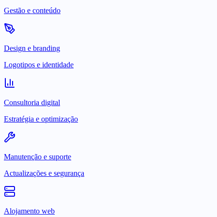
Gestão e conteúdo
Design e branding
Logotipos e identidade
Consultoria digital
Estratégia e optimização
Manutenção e suporte
Actualizações e segurança
Alojamento web