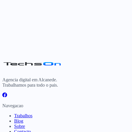
N
Nuno
Proprietário, Shine Windows
Agencia digital em Alcanede.
Trabalhamos para todo o pais.
Navegacao
Trabalhos
Blog
Sobre
Contacto