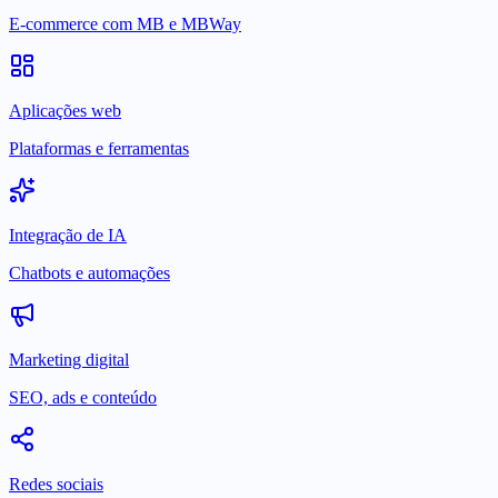
E-commerce com MB e MBWay
Aplicações web
Plataformas e ferramentas
Integração de IA
Chatbots e automações
Marketing digital
SEO, ads e conteúdo
Redes sociais