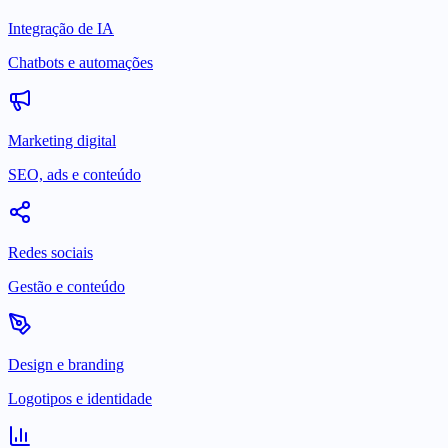
Integração de IA
Chatbots e automações
Marketing digital
SEO, ads e conteúdo
Redes sociais
Gestão e conteúdo
Design e branding
Logotipos e identidade