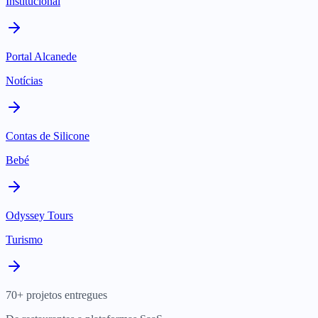
Institucional
Portal Alcanede
Notícias
Contas de Silicone
Bebé
Odyssey Tours
Turismo
70+ projetos entregues