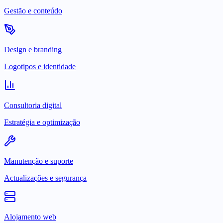
Gestão e conteúdo
Design e branding
Logotipos e identidade
Consultoria digital
Estratégia e optimização
Manutenção e suporte
Actualizações e segurança
Alojamento web