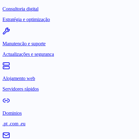
Consultoria digital
Estratégia e optimização
Manutenção e suporte
Actualizações e segurança
Alojamento web
Servidores rápidos
Dominios
.pt .com .eu