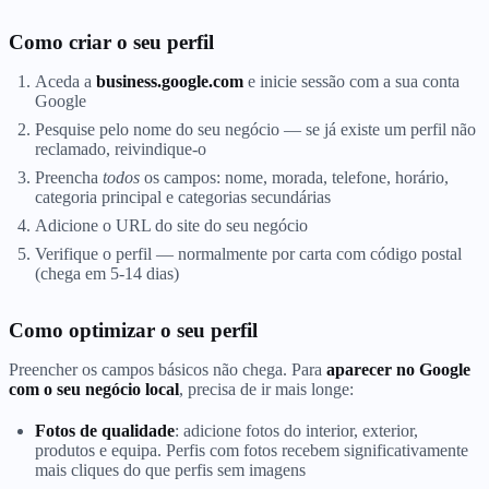
Como criar o seu perfil
Aceda a
business.google.com
e inicie sessão com a sua conta
Google
Pesquise pelo nome do seu negócio — se já existe um perfil não
reclamado, reivindique-o
Preencha
todos
os campos: nome, morada, telefone, horário,
categoria principal e categorias secundárias
Adicione o URL do site do seu negócio
Verifique o perfil — normalmente por carta com código postal
(chega em 5-14 dias)
Como optimizar o seu perfil
Preencher os campos básicos não chega. Para
aparecer no Google
com o seu negócio local
, precisa de ir mais longe:
Fotos de qualidade
: adicione fotos do interior, exterior,
produtos e equipa. Perfis com fotos recebem significativamente
mais cliques do que perfis sem imagens