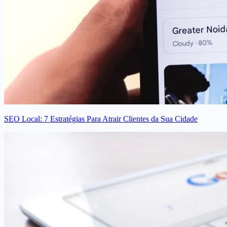
SEO Local: 7 Estratégias Para Atrair Clientes da Sua Cidade