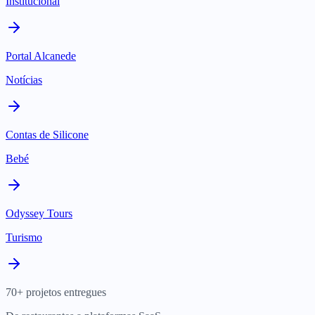
Institucional
Portal Alcanede
Notícias
Contas de Silicone
Bebé
Odyssey Tours
Turismo
70+ projetos entregues