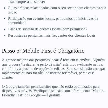
a sua empresa a escrever
Guias práticos relacionados com o seu sector para clientes na sua
região
Participação em eventos locais, patrocínios ou iniciativas da
comunidade
Casos de sucesso de clientes locais (com permissão)
Respostas às perguntas mais frequentes dos clientes locais
Passo 6: Mobile-First é Obrigatório
A grande maioria das pesquisas locais é feita em telemóvel. Alguém
que procura "restaurante perto de mim" está provavelmente na rua,
com fome, à procura de opções imediatas. Se o seu site não carregar
rapidamente ou não for fácil de usar no telemóvel, perde esse
cliente.
O Google também penaliza sites que não estão optimizados para
dispositivos móveis. Verifique o seu site com a ferramenta "Mobile-
Friendly Test" do Google — é gratuita.