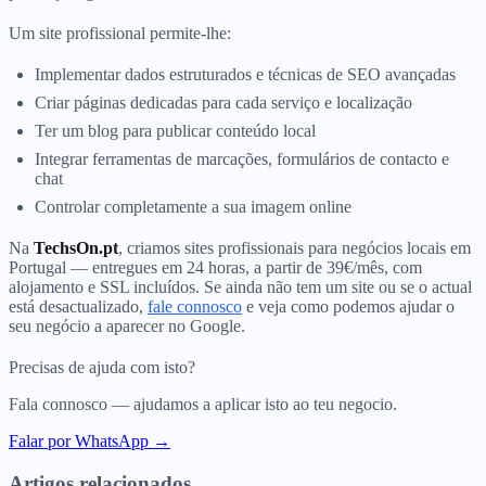
Um site profissional permite-lhe:
Implementar dados estruturados e técnicas de SEO avançadas
Criar páginas dedicadas para cada serviço e localização
Ter um blog para publicar conteúdo local
Integrar ferramentas de marcações, formulários de contacto e
chat
Controlar completamente a sua imagem online
Na
TechsOn.pt
, criamos sites profissionais para negócios locais em
Portugal — entregues em 24 horas, a partir de 39€/mês, com
alojamento e SSL incluídos. Se ainda não tem um site ou se o actual
está desactualizado,
fale connosco
e veja como podemos ajudar o
seu negócio a aparecer no Google.
Precisas de ajuda com isto?
Fala connosco — ajudamos a aplicar isto ao teu negocio.
Falar por WhatsApp →
Artigos relacionados