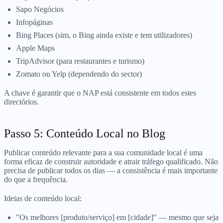
Sapo Negócios
Infopáginas
Bing Places (sim, o Bing ainda existe e tem utilizadores)
Apple Maps
TripAdvisor (para restaurantes e turismo)
Zomato ou Yelp (dependendo do sector)
A chave é garantir que o NAP está consistente em todos estes
directórios.
Passo 5: Conteúdo Local no Blog
Publicar conteúdo relevante para a sua comunidade local é uma
forma eficaz de construir autoridade e atrair tráfego qualificado. Não
precisa de publicar todos os dias — a consistência é mais importante
do que a frequência.
Ideias de conteúdo local:
"Os melhores [produto/serviço] em [cidade]" — mesmo que seja