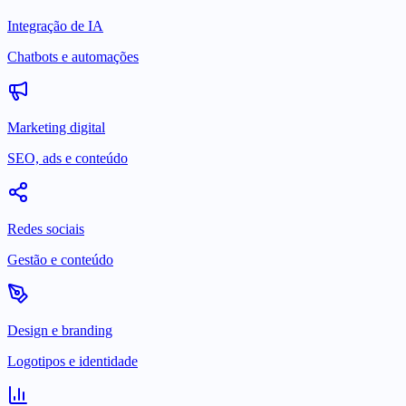
Integração de IA
Chatbots e automações
Marketing digital
SEO, ads e conteúdo
Redes sociais
Gestão e conteúdo
Design e branding
Logotipos e identidade