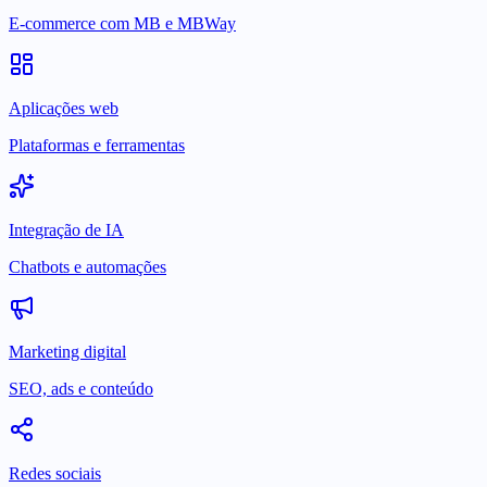
E-commerce com MB e MBWay
Aplicações web
Plataformas e ferramentas
Integração de IA
Chatbots e automações
Marketing digital
SEO, ads e conteúdo
Redes sociais