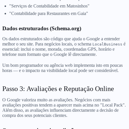
"Serviços de Contabilidade em Matosinhos"
"Contabilidade para Restaurantes em Gaia"
Dados estruturados (Schema.org)
Os dados estruturados são código que ajuda o Google a entender
melhor o seu site. Para negócios locais, o schema
é
LocalBusiness
essencial: inclui o nome, morada, coordenadas GPS, horário e
telefone num formato que o Google lê directamente.
Um bom programador ou agência web implementa isto em poucas
horas — e o impacto na visibilidade local pode ser considerável.
Passo 3: Avaliações e Reputação Online
O Google valoriza muito as avaliações. Negócios com mais
avaliações positivas tendem a aparecer mais acima no "Local Pack".
Além disso, as avaliações influenciam directamente a decisão de
compra dos seus potenciais clientes.