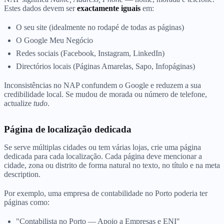
Estes dados devem ser
exactamente iguais
em:
O seu site (idealmente no rodapé de todas as páginas)
O Google Meu Negócio
Redes sociais (Facebook, Instagram, LinkedIn)
Directórios locais (Páginas Amarelas, Sapo, Infopáginas)
Inconsistências no NAP confundem o Google e reduzem a sua
credibilidade local. Se mudou de morada ou número de telefone,
actualize
tudo
.
Página de localização dedicada
Se serve múltiplas cidades ou tem várias lojas, crie uma página
dedicada para cada localização. Cada página deve mencionar a
cidade, zona ou distrito de forma natural no texto, no título e na meta
description.
Por exemplo, uma empresa de contabilidade no Porto poderia ter
páginas como:
"Contabilista no Porto — Apoio a Empresas e ENI"