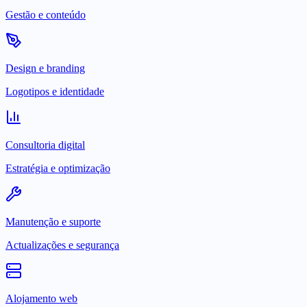
Gestão e conteúdo
Design e branding
Logotipos e identidade
Consultoria digital
Estratégia e optimização
Manutenção e suporte
Actualizações e segurança
Alojamento web