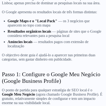
Lisboa; apenas precisa de dominar as pesquisas locais na sua área.
O Google apresenta os resultados locais de três formas distintas:
Google Maps e o "Local Pack"
— os 3 negócios que
aparecem no topo com mapa
Resultados orgânicos locais
— páginas de sites que o Google
considera relevantes para a pesquisa local
Anúncios locais
— resultados pagos com extensão de
localização
O objectivo deste guia é ajudá-lo a aparecer nas primeiras duas
categorias, sem gastar dinheiro em publicidade.
Passo 1: Configure o Google Meu Negócio
(Google Business Profile)
O ponto de partida para qualquer estratégia de SEO local é o
Google Meu Negócio
(agora chamado Google Business Profile). É
gratuito, relativamente simples de configurar e tem um impacto
enorme na sua visibilidade local.