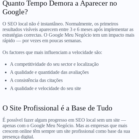
Quanto Tempo Demora a Aparecer no
Google?
O SEO local não é instantâneo. Normalmente, os primeiros
resultados visíveis aparecem entre 3 e 6 meses após implementar as
estratégias correctas. O Google Meu Negócio tem um impacto mais
rápido — por vezes em poucas semanas.
Os factores que mais influenciam a velocidade são:
A competitividade do seu sector e localização
A qualidade e quantidade das avaliações
A consistência das citações
A qualidade e velocidade do seu site
O Site Profissional é a Base de Tudo
É possível fazer algum progresso em SEO local sem um site —
apenas com o Google Meu Negócio. Mas as empresas que mais
crescem online têm sempre um site profissional como base da sua
presença digital.