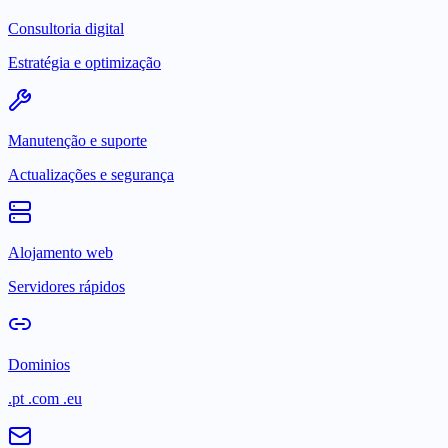
Consultoria digital
Estratégia e optimização
Manutenção e suporte
Actualizações e segurança
Alojamento web
Servidores rápidos
Dominios
.pt .com .eu