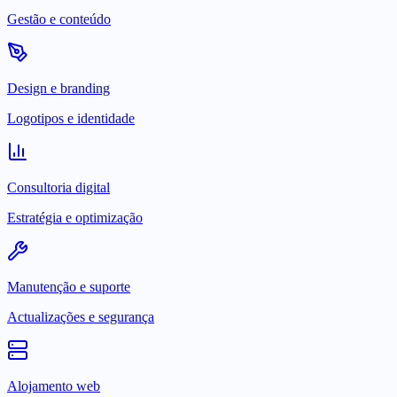
Gestão e conteúdo
Design e branding
Logotipos e identidade
Consultoria digital
Estratégia e optimização
Manutenção e suporte
Actualizações e segurança
Alojamento web