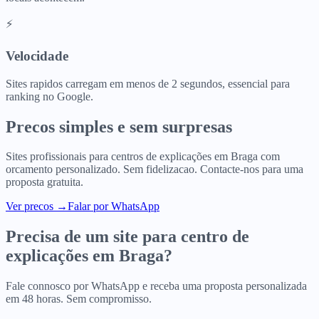
⚡
Velocidade
Sites rapidos carregam em menos de 2 segundos, essencial para
ranking no Google.
Precos simples e sem surpresas
Sites profissionais para
centros de explicações
em
Braga
com
orcamento personalizado. Sem fidelizacao. Contacte-nos para uma
proposta gratuita.
Ver precos
→
Falar por WhatsApp
Precisa de um site para
centro de
explicações
em
Braga
?
Fale connosco por WhatsApp e receba uma proposta personalizada
em 48 horas. Sem compromisso.