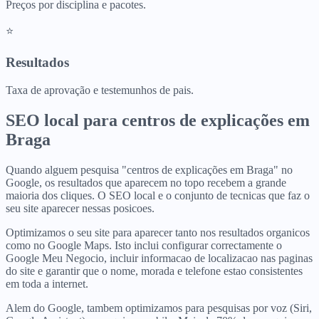
Preços por disciplina e pacotes.
⭐
Resultados
Taxa de aprovação e testemunhos de pais.
SEO local para
centros de explicações
em
Braga
Quando alguem pesquisa "centros de explicações em Braga" no
Google, os resultados que aparecem no topo recebem a grande
maioria dos cliques. O SEO local e o conjunto de tecnicas que faz o
seu site aparecer nessas posicoes.
Optimizamos o seu site para aparecer tanto nos resultados organicos
como no Google Maps. Isto inclui configurar correctamente o
Google Meu Negocio, incluir informacao de localizacao nas paginas
do site e garantir que o nome, morada e telefone estao consistentes
em toda a internet.
Alem do Google, tambem optimizamos para pesquisas por voz (Siri,