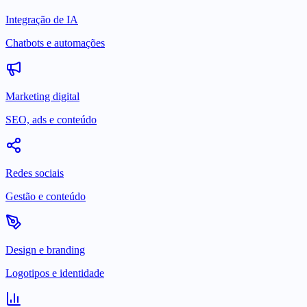
Integração de IA
Chatbots e automações
Marketing digital
SEO, ads e conteúdo
Redes sociais
Gestão e conteúdo
Design e branding
Logotipos e identidade