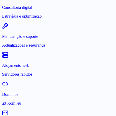
Consultoria digital
Estratégia e optimização
Manutenção e suporte
Actualizações e segurança
Alojamento web
Servidores rápidos
Dominios
.pt .com .eu