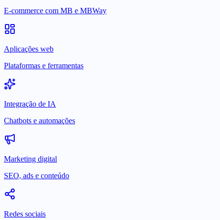
E-commerce com MB e MBWay
Aplicações web
Plataformas e ferramentas
Integração de IA
Chatbots e automações
Marketing digital
SEO, ads e conteúdo
Redes sociais