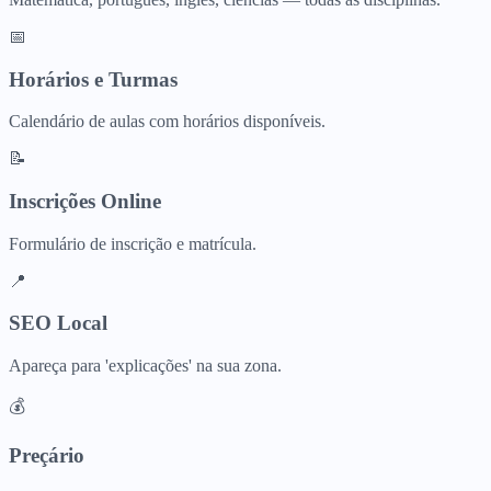
📅
Horários e Turmas
Calendário de aulas com horários disponíveis.
📝
Inscrições Online
Formulário de inscrição e matrícula.
📍
SEO Local
Apareça para 'explicações' na sua zona.
💰
Preçário