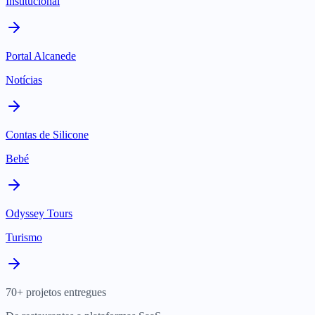
Institucional
Portal Alcanede
Notícias
Contas de Silicone
Bebé
Odyssey Tours
Turismo
70+ projetos entregues