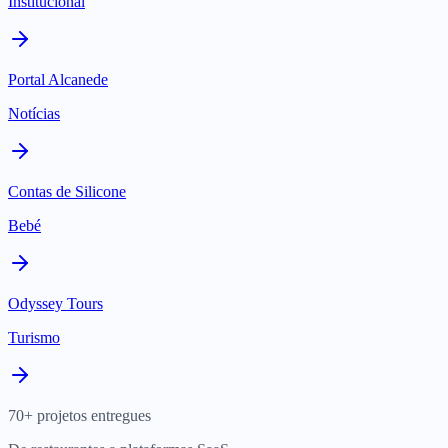
Institucional
Portal Alcanede
Notícias
Contas de Silicone
Bebé
Odyssey Tours
Turismo
70+ projetos entregues