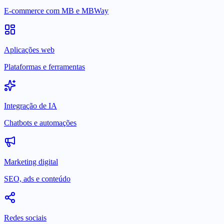
E-commerce com MB e MBWay
Aplicações web
Plataformas e ferramentas
Integração de IA
Chatbots e automações
Marketing digital
SEO, ads e conteúdo
Redes sociais