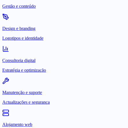
Gestão e conteúdo
Design e branding
Logotipos e identidade
Consultoria digital
Estratégia e optimização
Manutenção e suporte
Actualizações e segurança
Alojamento web