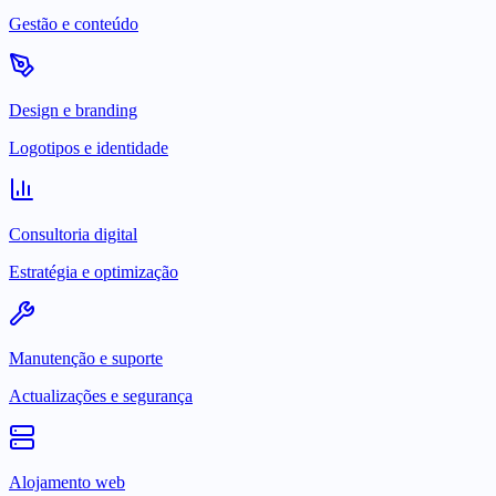
Gestão e conteúdo
Design e branding
Logotipos e identidade
Consultoria digital
Estratégia e optimização
Manutenção e suporte
Actualizações e segurança
Alojamento web