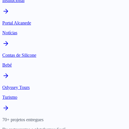
Institucional
Portal Alcanede
Notícias
Contas de Silicone
Bebé
Odyssey Tours
Turismo
70+ projetos entregues