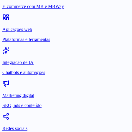
E-commerce com MB e MBWay
Aplicações web
Plataformas e ferramentas
Integração de IA
Chatbots e automações
Marketing digital
SEO, ads e conteúdo
Redes sociais