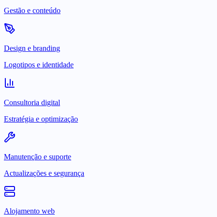
Gestão e conteúdo
Design e branding
Logotipos e identidade
Consultoria digital
Estratégia e optimização
Manutenção e suporte
Actualizações e segurança
Alojamento web