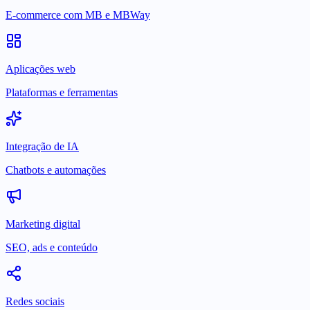
E-commerce com MB e MBWay
Aplicações web
Plataformas e ferramentas
Integração de IA
Chatbots e automações
Marketing digital
SEO, ads e conteúdo
Redes sociais