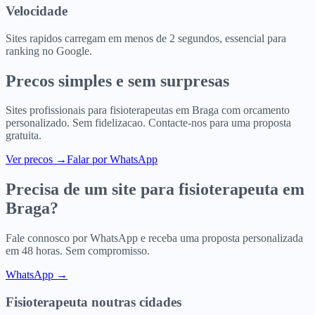
Velocidade
Sites rapidos carregam em menos de 2 segundos, essencial para
ranking no Google.
Precos simples e sem surpresas
Sites profissionais para
fisioterapeutas
em
Braga
com orcamento
personalizado. Sem fidelizacao. Contacte-nos para uma proposta
gratuita.
Ver precos
→
Falar por WhatsApp
Precisa de um site para
fisioterapeuta
em
Braga
?
Fale connosco por WhatsApp e receba uma proposta personalizada
em 48 horas. Sem compromisso.
WhatsApp →
Fisioterapeuta
noutras cidades