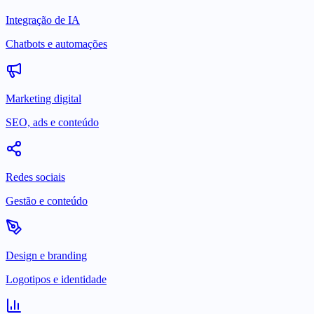
Integração de IA
Chatbots e automações
Marketing digital
SEO, ads e conteúdo
Redes sociais
Gestão e conteúdo
Design e branding
Logotipos e identidade