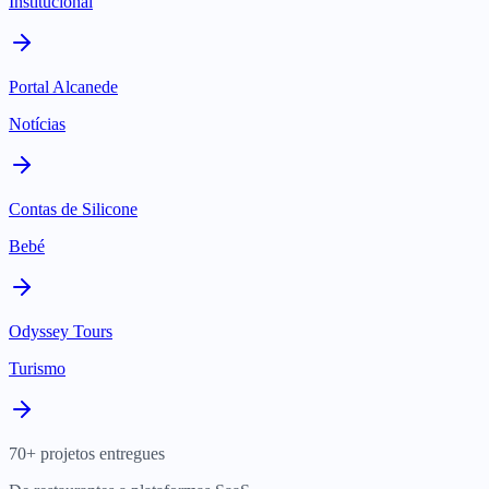
Institucional
Portal Alcanede
Notícias
Contas de Silicone
Bebé
Odyssey Tours
Turismo
70+ projetos entregues