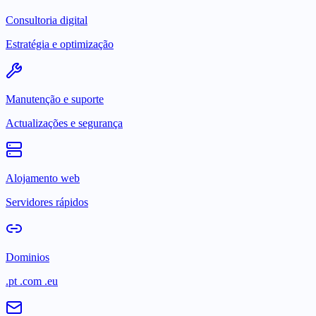
Consultoria digital
Estratégia e optimização
Manutenção e suporte
Actualizações e segurança
Alojamento web
Servidores rápidos
Dominios
.pt .com .eu