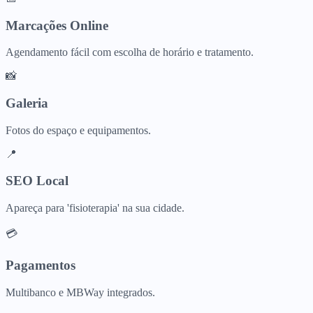
Marcações Online
Agendamento fácil com escolha de horário e tratamento.
📸
Galeria
Fotos do espaço e equipamentos.
📍
SEO Local
Apareça para 'fisioterapia' na sua cidade.
💳
Pagamentos
Multibanco e MBWay integrados.