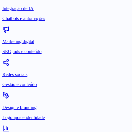
Integração de IA
Chatbots e automações
Marketing digital
SEO, ads e conteúdo
Redes sociais
Gestão e conteúdo
Design e branding
Logotipos e identidade