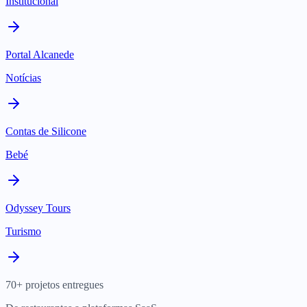
Institucional
Portal Alcanede
Notícias
Contas de Silicone
Bebé
Odyssey Tours
Turismo
70+ projetos entregues