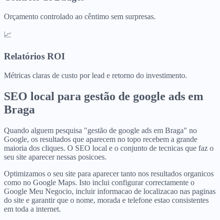
Orçamento controlado ao cêntimo sem surpresas.
📈
Relatórios ROI
Métricas claras de custo por lead e retorno do investimento.
SEO local para
gestão de google ads
em
Braga
Quando alguem pesquisa "gestão de google ads em Braga" no
Google, os resultados que aparecem no topo recebem a grande
maioria dos cliques. O SEO local e o conjunto de tecnicas que faz o
seu site aparecer nessas posicoes.
Optimizamos o seu site para aparecer tanto nos resultados organicos
como no Google Maps. Isto inclui configurar correctamente o
Google Meu Negocio, incluir informacao de localizacao nas paginas
do site e garantir que o nome, morada e telefone estao consistentes
em toda a internet.