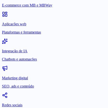
E-commerce com MB e MBWay
Aplicações web
Plataformas e ferramentas
Integração de IA
Chatbots e automações
Marketing digital
SEO, ads e conteúdo
Redes sociais