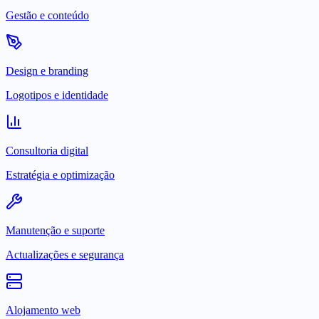
Gestão e conteúdo
Design e branding
Logotipos e identidade
Consultoria digital
Estratégia e optimização
Manutenção e suporte
Actualizações e segurança
Alojamento web