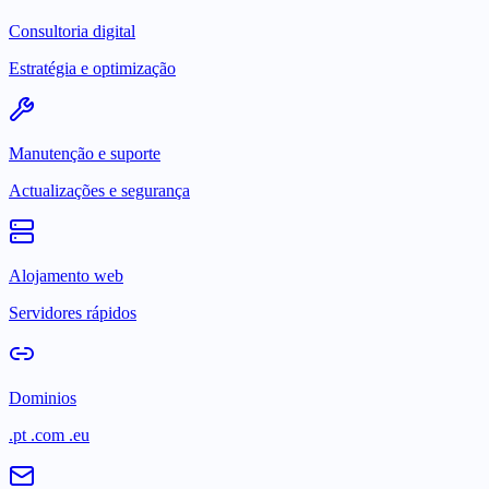
Consultoria digital
Estratégia e optimização
Manutenção e suporte
Actualizações e segurança
Alojamento web
Servidores rápidos
Dominios
.pt .com .eu