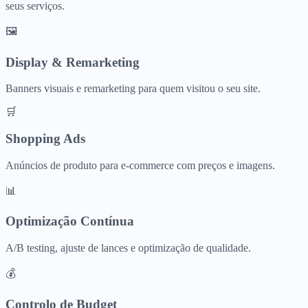
seus serviços.
🖼️
Display & Remarketing
Banners visuais e remarketing para quem visitou o seu site.
🛒
Shopping Ads
Anúncios de produto para e-commerce com preços e imagens.
📊
Optimização Contínua
A/B testing, ajuste de lances e optimização de qualidade.
💰
Controlo de Budget