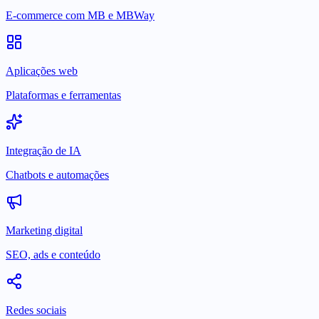
E-commerce com MB e MBWay
Aplicações web
Plataformas e ferramentas
Integração de IA
Chatbots e automações
Marketing digital
SEO, ads e conteúdo
Redes sociais