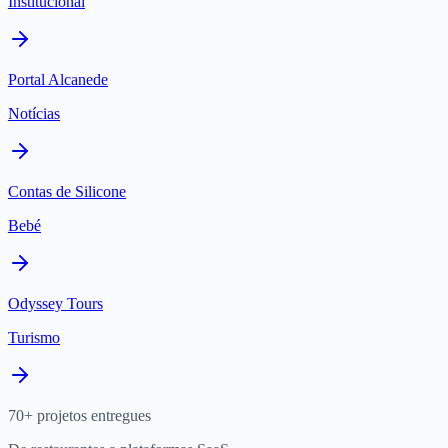
Institucional
Portal Alcanede
Notícias
Contas de Silicone
Bebé
Odyssey Tours
Turismo
70+ projetos entregues