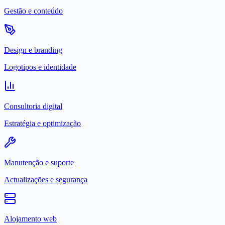
Gestão e conteúdo
Design e branding
Logotipos e identidade
Consultoria digital
Estratégia e optimização
Manutenção e suporte
Actualizações e segurança
Alojamento web