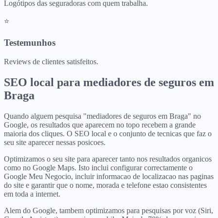
Logótipos das seguradoras com quem trabalha.
⭐
Testemunhos
Reviews de clientes satisfeitos.
SEO local para
mediadores de seguros
em
Braga
Quando alguem pesquisa "mediadores de seguros em Braga" no
Google, os resultados que aparecem no topo recebem a grande
maioria dos cliques. O SEO local e o conjunto de tecnicas que faz o
seu site aparecer nessas posicoes.
Optimizamos o seu site para aparecer tanto nos resultados organicos
como no Google Maps. Isto inclui configurar correctamente o
Google Meu Negocio, incluir informacao de localizacao nas paginas
do site e garantir que o nome, morada e telefone estao consistentes
em toda a internet.
Alem do Google, tambem optimizamos para pesquisas por voz (Siri,