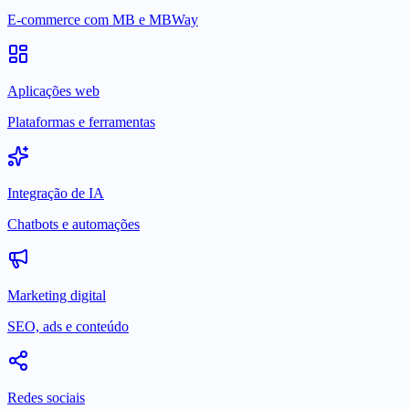
E-commerce com MB e MBWay
Aplicações web
Plataformas e ferramentas
Integração de IA
Chatbots e automações
Marketing digital
SEO, ads e conteúdo
Redes sociais