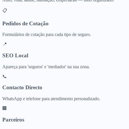
📋
Pedidos de Cotação
Formulários de cotação para cada tipo de seguro.
📍
SEO Local
Apareça para 'seguros' e 'mediador' na sua zona.
📞
Contacto Directo
WhatsApp e telefone para atendimento personalizado.
🏢
Parceiros