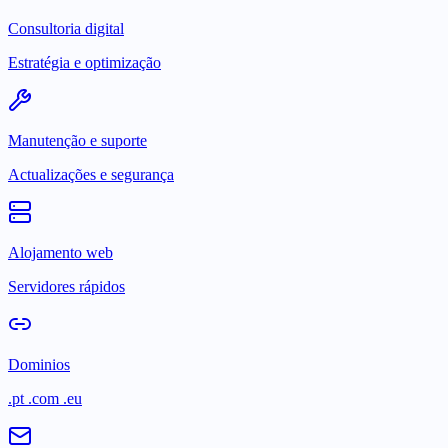
Consultoria digital
Estratégia e optimização
Manutenção e suporte
Actualizações e segurança
Alojamento web
Servidores rápidos
Dominios
.pt .com .eu