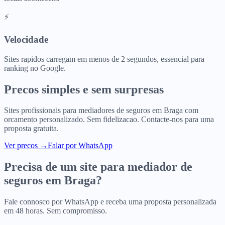
⚡
Velocidade
Sites rapidos carregam em menos de 2 segundos, essencial para
ranking no Google.
Precos simples e sem surpresas
Sites profissionais para
mediadores de seguros
em
Braga
com
orcamento personalizado. Sem fidelizacao. Contacte-nos para uma
proposta gratuita.
Ver precos
→
Falar por WhatsApp
Precisa de um site para
mediador de
seguros
em
Braga
?
Fale connosco por WhatsApp e receba uma proposta personalizada
em 48 horas. Sem compromisso.