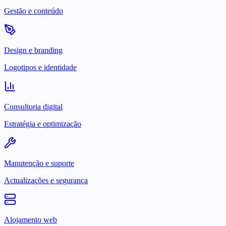
Gestão e conteúdo
Design e branding
Logotipos e identidade
Consultoria digital
Estratégia e optimização
Manutenção e suporte
Actualizações e segurança
Alojamento web