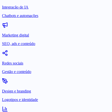
Integração de IA
Chatbots e automações
Marketing digital
SEO, ads e conteúdo
Redes sociais
Gestão e conteúdo
Design e branding
Logotipos e identidade