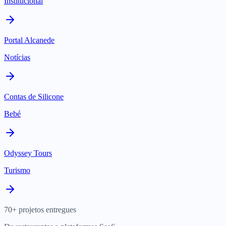
Institucional
Portal Alcanede
Notícias
Contas de Silicone
Bebé
Odyssey Tours
Turismo
70+ projetos entregues