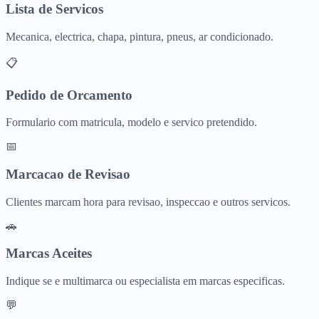
Lista de Servicos
Mecanica, electrica, chapa, pintura, pneus, ar condicionado.
📋
Pedido de Orcamento
Formulario com matricula, modelo e servico pretendido.
📅
Marcacao de Revisao
Clientes marcam hora para revisao, inspeccao e outros servicos.
🚗
Marcas Aceites
Indique se e multimarca ou especialista em marcas especificas.
💬