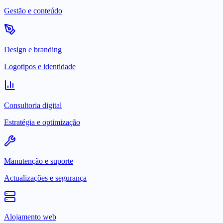
Gestão e conteúdo
Design e branding
Logotipos e identidade
Consultoria digital
Estratégia e optimização
Manutenção e suporte
Actualizações e segurança
Alojamento web