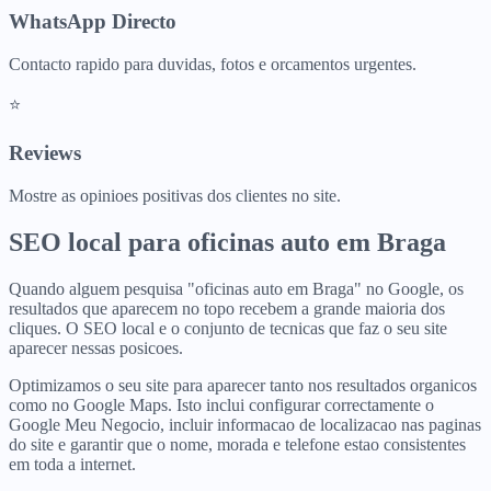
WhatsApp Directo
Contacto rapido para duvidas, fotos e orcamentos urgentes.
⭐
Reviews
Mostre as opinioes positivas dos clientes no site.
SEO local para
oficinas auto
em
Braga
Quando alguem pesquisa "oficinas auto em Braga" no Google, os
resultados que aparecem no topo recebem a grande maioria dos
cliques. O SEO local e o conjunto de tecnicas que faz o seu site
aparecer nessas posicoes.
Optimizamos o seu site para aparecer tanto nos resultados organicos
como no Google Maps. Isto inclui configurar correctamente o
Google Meu Negocio, incluir informacao de localizacao nas paginas
do site e garantir que o nome, morada e telefone estao consistentes
em toda a internet.