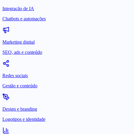
Integração de IA
Chatbots e automações
Marketing digital
SEO, ads e conteúdo
Redes sociais
Gestão e conteúdo
Design e branding
Logotipos e identidade