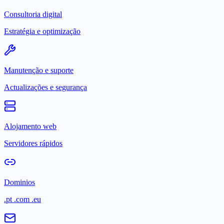
Consultoria digital
Estratégia e optimização
Manutenção e suporte
Actualizações e segurança
Alojamento web
Servidores rápidos
Dominios
.pt .com .eu