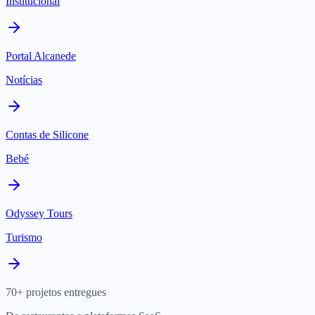
Institucional
Portal Alcanede
Notícias
Contas de Silicone
Bebé
Odyssey Tours
Turismo
70+ projetos entregues