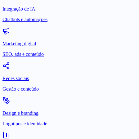
Integração de IA
Chatbots e automações
Marketing digital
SEO, ads e conteúdo
Redes sociais
Gestão e conteúdo
Design e branding
Logotipos e identidade