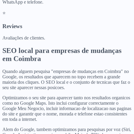
WhatsApp e telefone.
⭐
Reviews
Avaliações de clientes.
SEO local para
empresas de mudanças
em
Coimbra
Quando alguem pesquisa "empresas de mudanças em Coimbra" no
Google, os resultados que aparecem no topo recebem a grande
maioria dos cliques. O SEO local e o conjunto de tecnicas que faz o
seu site aparecer nessas posicoes.
Optimizamos o seu site para aparecer tanto nos resultados organicos
como no Google Maps. Isto inclui configurar correctamente o
Google Meu Negocio, incluir informacao de localizacao nas paginas
do site e garantir que o nome, morada e telefone estao consistentes
em toda a internet.
Alem do Google, tambem optimizamos para pesquisas por voz (Siri,