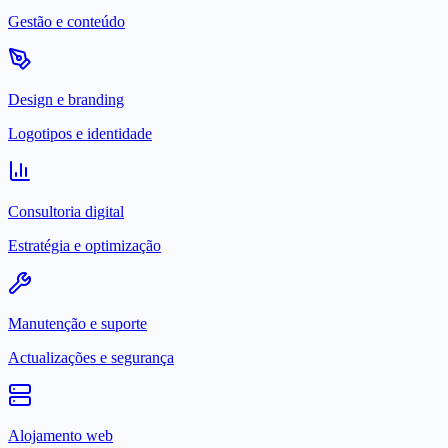
Gestão e conteúdo
Design e branding
Logotipos e identidade
Consultoria digital
Estratégia e optimização
Manutenção e suporte
Actualizações e segurança
Alojamento web