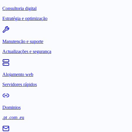
Consultoria digital
Estratégia e optimização
Manutenção e suporte
Actualizações e segurança
Alojamento web
Servidores rápidos
Dominios
.pt .com .eu