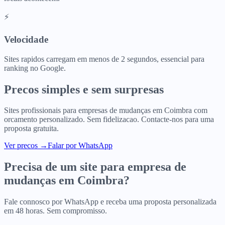
⚡
Velocidade
Sites rapidos carregam em menos de 2 segundos, essencial para
ranking no Google.
Precos simples e sem surpresas
Sites profissionais para
empresas de mudanças
em
Coimbra
com
orcamento personalizado. Sem fidelizacao. Contacte-nos para uma
proposta gratuita.
Ver precos
→
Falar por WhatsApp
Precisa de um site para
empresa de
mudanças
em
Coimbra
?
Fale connosco por WhatsApp e receba uma proposta personalizada
em 48 horas. Sem compromisso.