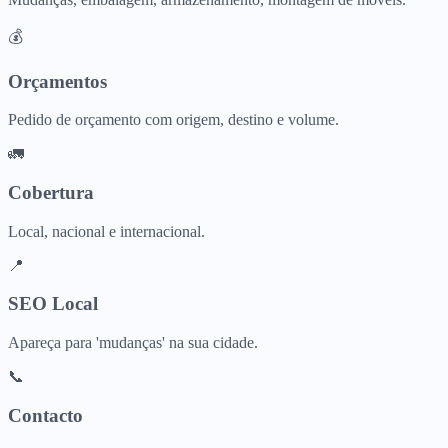
💰
Orçamentos
Pedido de orçamento com origem, destino e volume.
🚛
Cobertura
Local, nacional e internacional.
📍
SEO Local
Apareça para 'mudanças' na sua cidade.
📞
Contacto