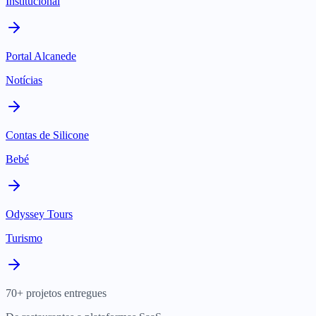
Institucional
Portal Alcanede
Notícias
Contas de Silicone
Bebé
Odyssey Tours
Turismo
70+ projetos entregues