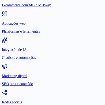
E-commerce com MB e MBWay
Aplicações web
Plataformas e ferramentas
Integração de IA
Chatbots e automações
Marketing digital
SEO, ads e conteúdo
Redes sociais