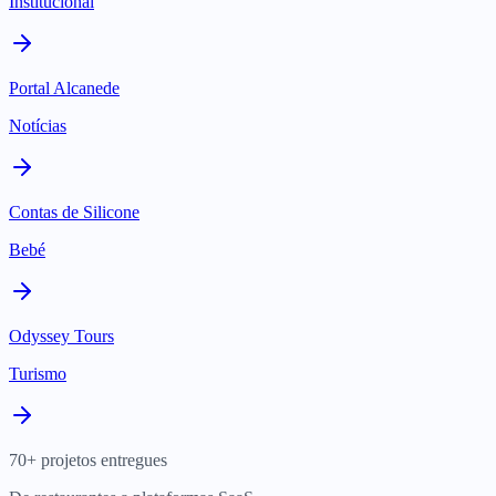
Institucional
Portal Alcanede
Notícias
Contas de Silicone
Bebé
Odyssey Tours
Turismo
70+ projetos entregues