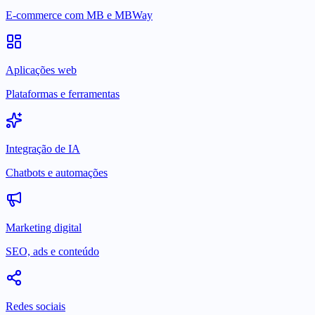
E-commerce com MB e MBWay
Aplicações web
Plataformas e ferramentas
Integração de IA
Chatbots e automações
Marketing digital
SEO, ads e conteúdo
Redes sociais