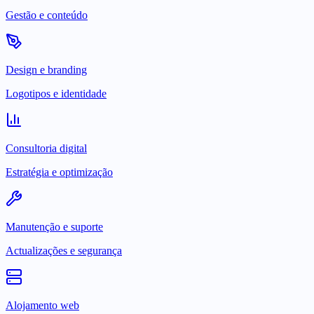
Gestão e conteúdo
Design e branding
Logotipos e identidade
Consultoria digital
Estratégia e optimização
Manutenção e suporte
Actualizações e segurança
Alojamento web