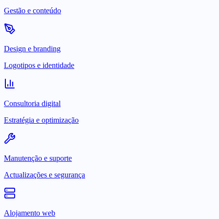
Gestão e conteúdo
Design e branding
Logotipos e identidade
Consultoria digital
Estratégia e optimização
Manutenção e suporte
Actualizações e segurança
Alojamento web