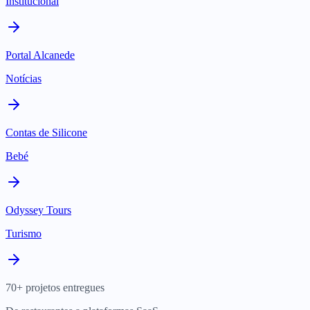
Institucional
Portal Alcanede
Notícias
Contas de Silicone
Bebé
Odyssey Tours
Turismo
70+ projetos entregues