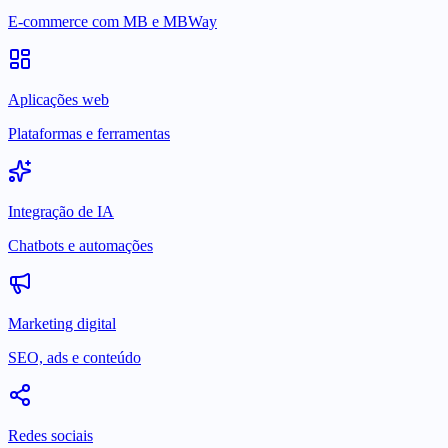
E-commerce com MB e MBWay
Aplicações web
Plataformas e ferramentas
Integração de IA
Chatbots e automações
Marketing digital
SEO, ads e conteúdo
Redes sociais