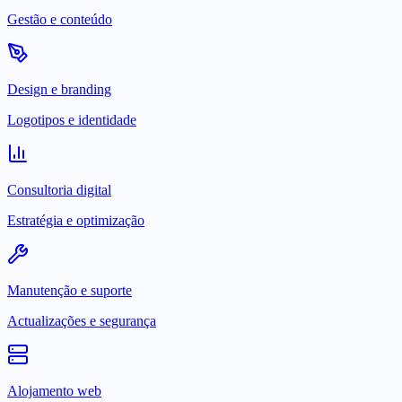
Gestão e conteúdo
Design e branding
Logotipos e identidade
Consultoria digital
Estratégia e optimização
Manutenção e suporte
Actualizações e segurança
Alojamento web