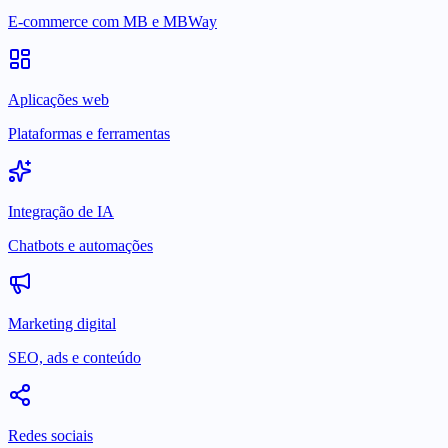
E-commerce com MB e MBWay
Aplicações web
Plataformas e ferramentas
Integração de IA
Chatbots e automações
Marketing digital
SEO, ads e conteúdo
Redes sociais