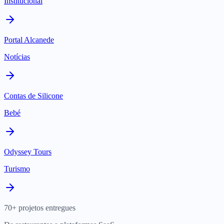
Institucional
Portal Alcanede
Notícias
Contas de Silicone
Bebé
Odyssey Tours
Turismo
70+ projetos entregues