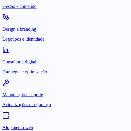
Gestão e conteúdo
Design e branding
Logotipos e identidade
Consultoria digital
Estratégia e optimização
Manutenção e suporte
Actualizações e segurança
Alojamento web