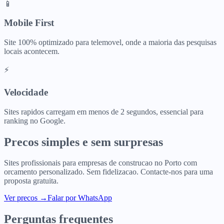
📱
Mobile First
Site 100% optimizado para telemovel, onde a maioria das pesquisas
locais acontecem.
⚡
Velocidade
Sites rapidos carregam em menos de 2 segundos, essencial para
ranking no Google.
Precos simples e sem surpresas
Sites profissionais para
empresas de construcao
no
Porto
com
orcamento personalizado. Sem fidelizacao. Contacte-nos para uma
proposta gratuita.
Ver precos
→
Falar por WhatsApp
Perguntas frequentes