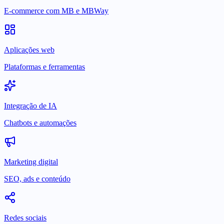
E-commerce com MB e MBWay
Aplicações web
Plataformas e ferramentas
Integração de IA
Chatbots e automações
Marketing digital
SEO, ads e conteúdo
Redes sociais