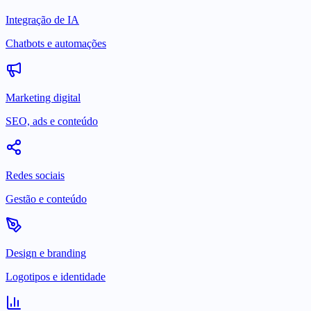
Integração de IA
Chatbots e automações
Marketing digital
SEO, ads e conteúdo
Redes sociais
Gestão e conteúdo
Design e branding
Logotipos e identidade