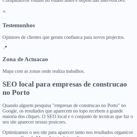
Comparativos visuais do estado antes e depois das intervencoes.
⭐
Testemunhos
Opinioes de clientes que geram confianca para novos projectos.
📍
Zona de Actuacao
Mapa com as zonas onde realiza trabalhos.
SEO local para
empresas de construcao
no
Porto
Quando alguem pesquisa "empresas de construcao no Porto" no
Google, os resultados que aparecem no topo recebem a grande
maioria dos cliques. O SEO local e o conjunto de tecnicas que faz o
seu site aparecer nessas posicoes.
Optimizamos o seu site para aparecer tanto nos resultados organicos