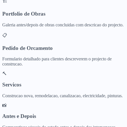
🏗️
Portfolio de Obras
Galeria antes/depois de obras concluidas com descricao do projecto.
📋
Pedido de Orcamento
Formulario detalhado para clientes descreverem o projecto de
construcao.
🔨
Servicos
Construcao nova, remodelacao, canalizacao, electricidade, pinturas.
📸
Antes e Depois