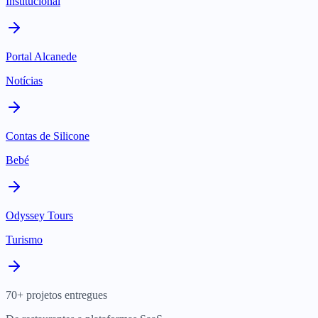
Institucional
Portal Alcanede
Notícias
Contas de Silicone
Bebé
Odyssey Tours
Turismo
70+ projetos entregues