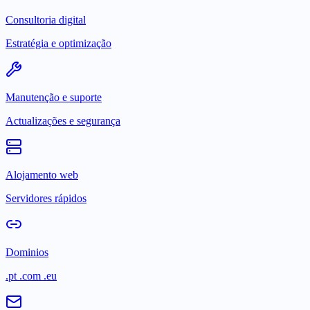
Consultoria digital
Estratégia e optimização
Manutenção e suporte
Actualizações e segurança
Alojamento web
Servidores rápidos
Dominios
.pt .com .eu