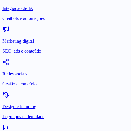
Integração de IA
Chatbots e automações
Marketing digital
SEO, ads e conteúdo
Redes sociais
Gestão e conteúdo
Design e branding
Logotipos e identidade