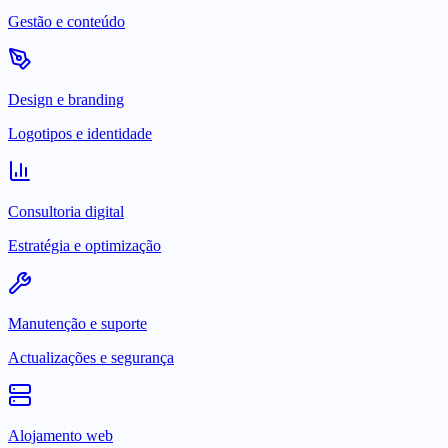
Gestão e conteúdo
Design e branding
Logotipos e identidade
Consultoria digital
Estratégia e optimização
Manutenção e suporte
Actualizações e segurança
Alojamento web