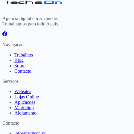
Agencia digital em Alcanede.
Trabalhamos para todo o pais.
Navegacao
Trabalhos
Blog
Sobre
Contacto
Servicos
Websites
Lojas Online
Aplicacoes
Marketing
Alojamento
Contacto
info@techson.pt