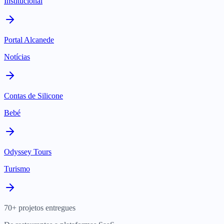
Institucional
Portal Alcanede
Notícias
Contas de Silicone
Bebé
Odyssey Tours
Turismo
70+ projetos entregues