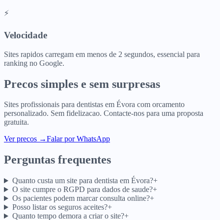
⚡
Velocidade
Sites rapidos carregam em menos de 2 segundos, essencial para
ranking no Google.
Precos simples e sem surpresas
Sites profissionais para
dentistas
em
Évora
com orcamento
personalizado. Sem fidelizacao. Contacte-nos para uma proposta
gratuita.
Ver precos
→
Falar por WhatsApp
Perguntas frequentes
Quanto custa um site para dentista em Évora?
+
O site cumpre o RGPD para dados de saude?
+
Os pacientes podem marcar consulta online?
+
Posso listar os seguros aceites?
+
Quanto tempo demora a criar o site?
+