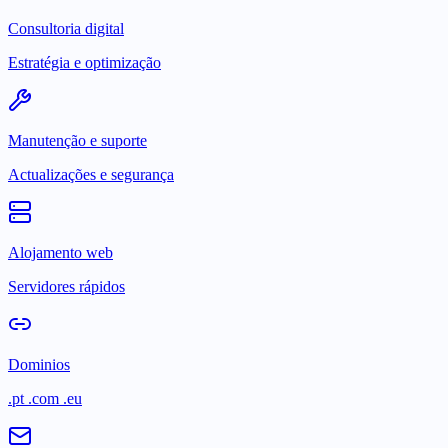
Consultoria digital
Estratégia e optimização
Manutenção e suporte
Actualizações e segurança
Alojamento web
Servidores rápidos
Dominios
.pt .com .eu