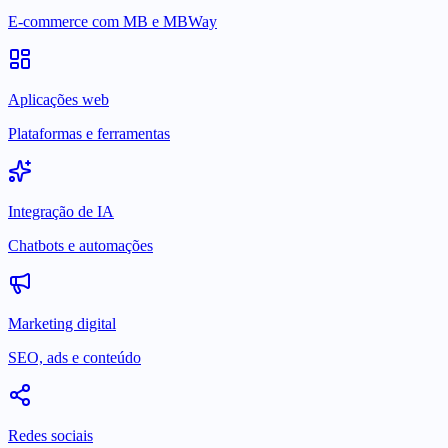
E-commerce com MB e MBWay
Aplicações web
Plataformas e ferramentas
Integração de IA
Chatbots e automações
Marketing digital
SEO, ads e conteúdo
Redes sociais