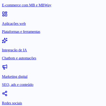
E-commerce com MB e MBWay
Aplicações web
Plataformas e ferramentas
Integração de IA
Chatbots e automações
Marketing digital
SEO, ads e conteúdo
Redes sociais