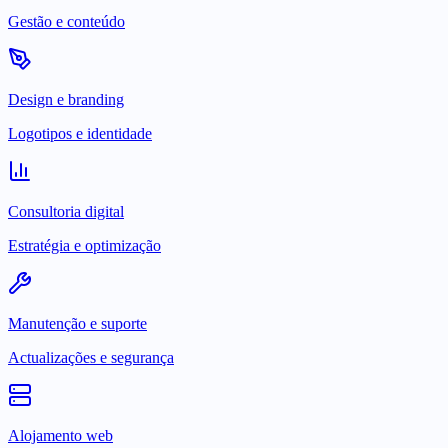
Gestão e conteúdo
Design e branding
Logotipos e identidade
Consultoria digital
Estratégia e optimização
Manutenção e suporte
Actualizações e segurança
Alojamento web