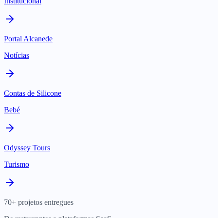
Institucional
Portal Alcanede
Notícias
Contas de Silicone
Bebé
Odyssey Tours
Turismo
70+ projetos entregues