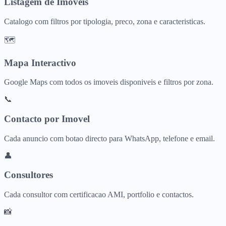
Listagem de Imoveis
Catalogo com filtros por tipologia, preco, zona e caracteristicas.
🗺️
Mapa Interactivo
Google Maps com todos os imoveis disponiveis e filtros por zona.
📞
Contacto por Imovel
Cada anuncio com botao directo para WhatsApp, telefone e email.
👤
Consultores
Cada consultor com certificacao AMI, portfolio e contactos.
📸