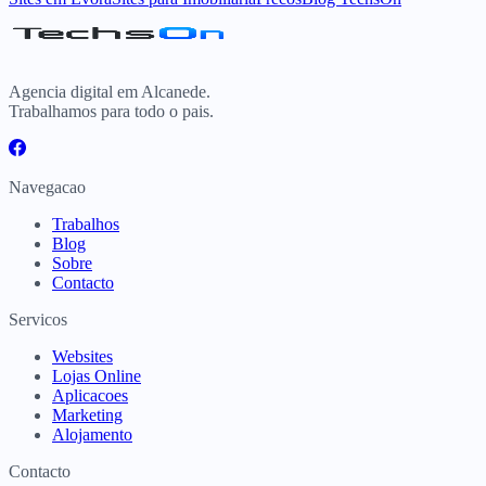
Agencia digital em Alcanede.
Trabalhamos para todo o pais.
Navegacao
Trabalhos
Blog
Sobre
Contacto
Servicos
Websites
Lojas Online
Aplicacoes
Marketing
Alojamento
Contacto