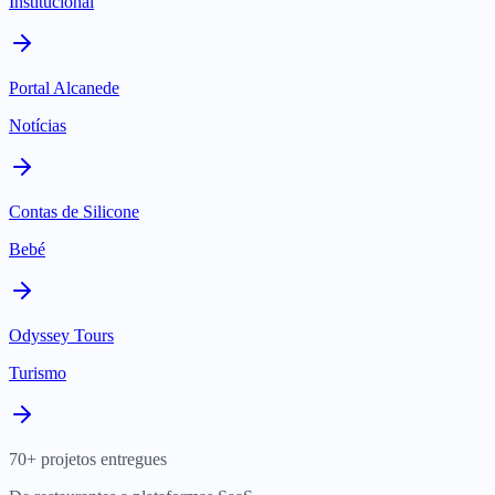
Institucional
Portal Alcanede
Notícias
Contas de Silicone
Bebé
Odyssey Tours
Turismo
70+ projetos entregues