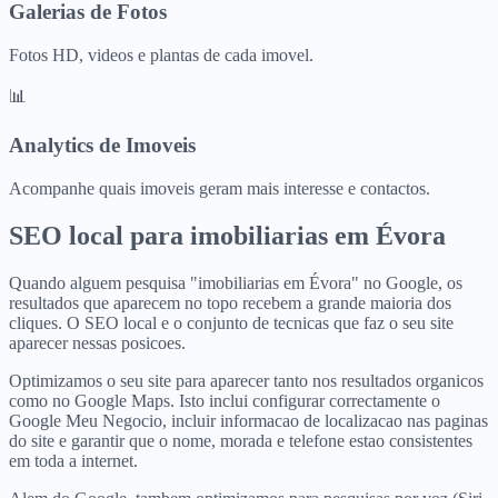
Galerias de Fotos
Fotos HD, videos e plantas de cada imovel.
📊
Analytics de Imoveis
Acompanhe quais imoveis geram mais interesse e contactos.
SEO local para
imobiliarias
em
Évora
Quando alguem pesquisa "imobiliarias em Évora" no Google, os
resultados que aparecem no topo recebem a grande maioria dos
cliques. O SEO local e o conjunto de tecnicas que faz o seu site
aparecer nessas posicoes.
Optimizamos o seu site para aparecer tanto nos resultados organicos
como no Google Maps. Isto inclui configurar correctamente o
Google Meu Negocio, incluir informacao de localizacao nas paginas
do site e garantir que o nome, morada e telefone estao consistentes
em toda a internet.