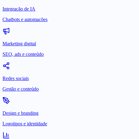
Integração de IA
Chatbots e automações
Marketing digital
SEO, ads e conteúdo
Redes sociais
Gestão e conteúdo
Design e branding
Logotipos e identidade