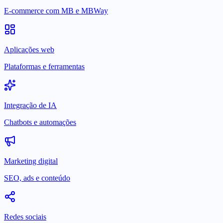
E-commerce com MB e MBWay
Aplicações web
Plataformas e ferramentas
Integração de IA
Chatbots e automações
Marketing digital
SEO, ads e conteúdo
Redes sociais