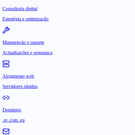
Consultoria digital
Estratégia e optimização
Manutenção e suporte
Actualizações e segurança
Alojamento web
Servidores rápidos
Dominios
.pt .com .eu