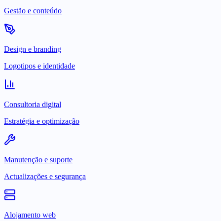
Gestão e conteúdo
Design e branding
Logotipos e identidade
Consultoria digital
Estratégia e optimização
Manutenção e suporte
Actualizações e segurança
Alojamento web