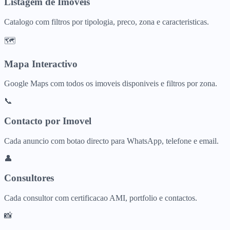
Listagem de Imoveis
Catalogo com filtros por tipologia, preco, zona e caracteristicas.
🗺️
Mapa Interactivo
Google Maps com todos os imoveis disponiveis e filtros por zona.
📞
Contacto por Imovel
Cada anuncio com botao directo para WhatsApp, telefone e email.
👤
Consultores
Cada consultor com certificacao AMI, portfolio e contactos.
📸