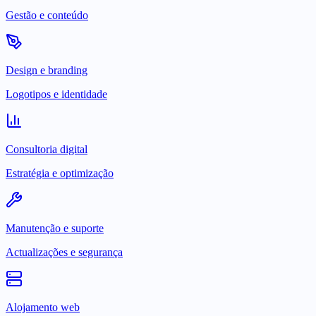
Gestão e conteúdo
Design e branding
Logotipos e identidade
Consultoria digital
Estratégia e optimização
Manutenção e suporte
Actualizações e segurança
Alojamento web