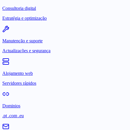
Consultoria digital
Estratégia e optimização
Manutenção e suporte
Actualizações e segurança
Alojamento web
Servidores rápidos
Dominios
.pt .com .eu