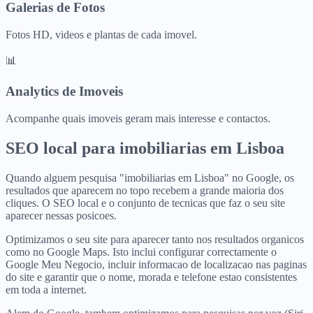
Galerias de Fotos
Fotos HD, videos e plantas de cada imovel.
📊
Analytics de Imoveis
Acompanhe quais imoveis geram mais interesse e contactos.
SEO local para
imobiliarias
em
Lisboa
Quando alguem pesquisa "imobiliarias em Lisboa" no Google, os
resultados que aparecem no topo recebem a grande maioria dos
cliques. O SEO local e o conjunto de tecnicas que faz o seu site
aparecer nessas posicoes.
Optimizamos o seu site para aparecer tanto nos resultados organicos
como no Google Maps. Isto inclui configurar correctamente o
Google Meu Negocio, incluir informacao de localizacao nas paginas
do site e garantir que o nome, morada e telefone estao consistentes
em toda a internet.