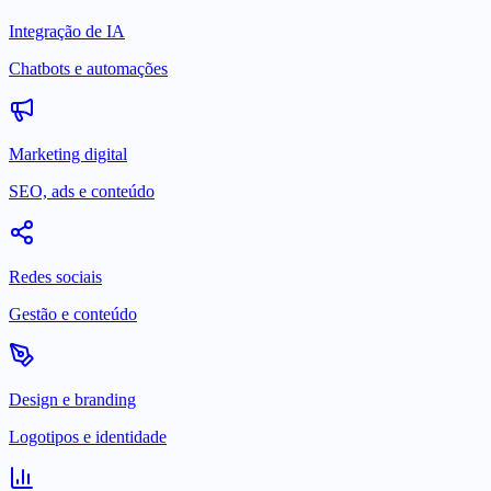
Integração de IA
Chatbots e automações
Marketing digital
SEO, ads e conteúdo
Redes sociais
Gestão e conteúdo
Design e branding
Logotipos e identidade