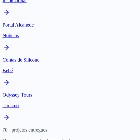
Institucional
Portal Alcanede
Notícias
Contas de Silicone
Bebé
Odyssey Tours
Turismo
70+ projetos entregues