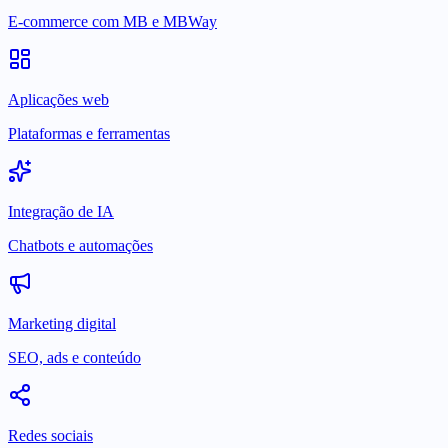
E-commerce com MB e MBWay
Aplicações web
Plataformas e ferramentas
Integração de IA
Chatbots e automações
Marketing digital
SEO, ads e conteúdo
Redes sociais