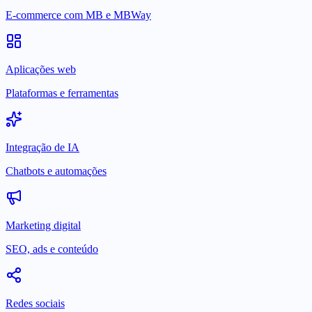
E-commerce com MB e MBWay
Aplicações web
Plataformas e ferramentas
Integração de IA
Chatbots e automações
Marketing digital
SEO, ads e conteúdo
Redes sociais