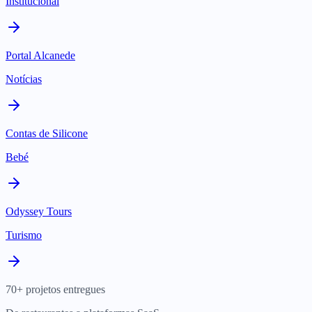
Institucional
Portal Alcanede
Notícias
Contas de Silicone
Bebé
Odyssey Tours
Turismo
70+ projetos entregues