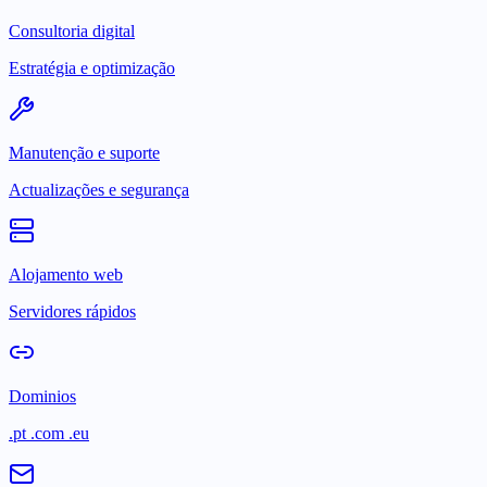
Consultoria digital
Estratégia e optimização
Manutenção e suporte
Actualizações e segurança
Alojamento web
Servidores rápidos
Dominios
.pt .com .eu