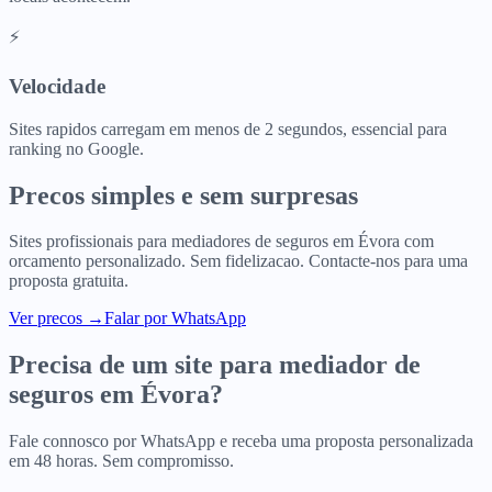
⚡
Velocidade
Sites rapidos carregam em menos de 2 segundos, essencial para
ranking no Google.
Precos simples e sem surpresas
Sites profissionais para
mediadores de seguros
em
Évora
com
orcamento personalizado. Sem fidelizacao. Contacte-nos para uma
proposta gratuita.
Ver precos
→
Falar por WhatsApp
Precisa de um site para
mediador de
seguros
em
Évora
?
Fale connosco por WhatsApp e receba uma proposta personalizada
em 48 horas. Sem compromisso.