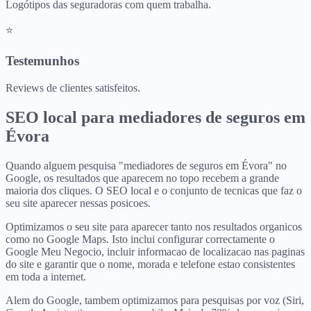
Logótipos das seguradoras com quem trabalha.
⭐
Testemunhos
Reviews de clientes satisfeitos.
SEO local para
mediadores de seguros
em
Évora
Quando alguem pesquisa "mediadores de seguros em Évora" no
Google, os resultados que aparecem no topo recebem a grande
maioria dos cliques. O SEO local e o conjunto de tecnicas que faz o
seu site aparecer nessas posicoes.
Optimizamos o seu site para aparecer tanto nos resultados organicos
como no Google Maps. Isto inclui configurar correctamente o
Google Meu Negocio, incluir informacao de localizacao nas paginas
do site e garantir que o nome, morada e telefone estao consistentes
em toda a internet.
Alem do Google, tambem optimizamos para pesquisas por voz (Siri,