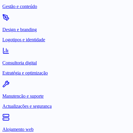
Gestão e conteúdo
Design e branding
Logotipos e identidade
Consultoria digital
Estratégia e optimização
Manutenção e suporte
Actualizações e segurança
Alojamento web