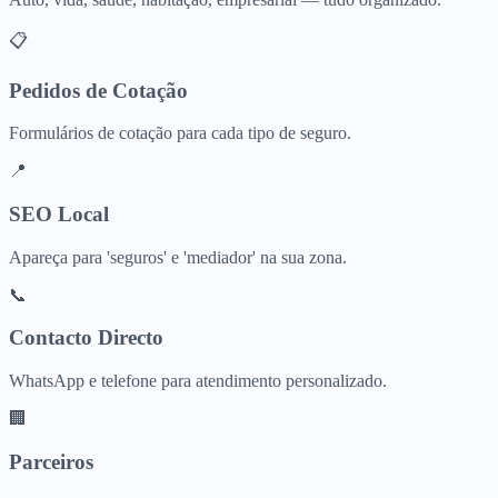
📋
Pedidos de Cotação
Formulários de cotação para cada tipo de seguro.
📍
SEO Local
Apareça para 'seguros' e 'mediador' na sua zona.
📞
Contacto Directo
WhatsApp e telefone para atendimento personalizado.
🏢
Parceiros