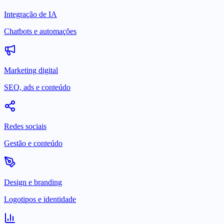
Integração de IA
Chatbots e automações
Marketing digital
SEO, ads e conteúdo
Redes sociais
Gestão e conteúdo
Design e branding
Logotipos e identidade