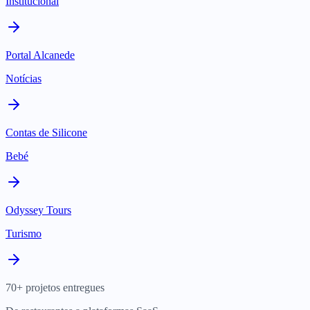
Institucional
Portal Alcanede
Notícias
Contas de Silicone
Bebé
Odyssey Tours
Turismo
70+ projetos entregues