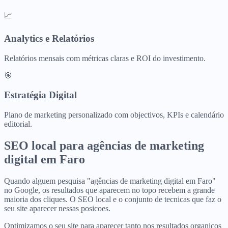
📈
Analytics e Relatórios
Relatórios mensais com métricas claras e ROI do investimento.
🎯
Estratégia Digital
Plano de marketing personalizado com objectivos, KPIs e calendário
editorial.
SEO local para
agências de marketing
digital
em
Faro
Quando alguem pesquisa "agências de marketing digital em Faro"
no Google, os resultados que aparecem no topo recebem a grande
maioria dos cliques. O SEO local e o conjunto de tecnicas que faz o
seu site aparecer nessas posicoes.
Optimizamos o seu site para aparecer tanto nos resultados organicos