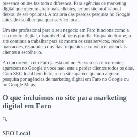
presenca online faz toda a diferenca. Para agências de marketing
digital que querem atrair mais clientes, ter um site profissional
deixou de ser opcional. A maioria das pessoas pesquisa no Google
antes de escolher qualquer servico local.
Um site profissional para o seu negocio em Faro funciona como a
sua montra digital, disponivel 24 horas por dia. Enquanto dorme, o
site continua a trabalhar para si: mostra os seus servicos, recebe
marcacoes, responde a duvidas frequentes e convence potenciais
clientes a escolhe-lo.
A concorrencia em Faro ja esta online. Se os seus concorrentes
aparecem no Google e voce nao, esta a perder clientes todos os dias.
Com SEO local bem feito, o seu site aparece quando alguem
pesquisa por agências de marketing digital em Faro no Google ou
no Google Maps.
O que incluimos no site para
marketing
digital
em
Faro
🔍
SEO Local