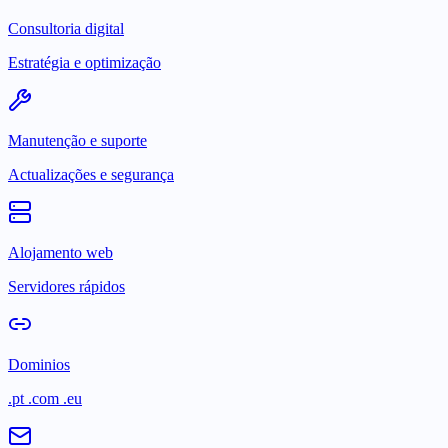
Consultoria digital
Estratégia e optimização
Manutenção e suporte
Actualizações e segurança
Alojamento web
Servidores rápidos
Dominios
.pt .com .eu