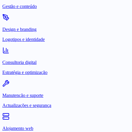
Gestão e conteúdo
Design e branding
Logotipos e identidade
Consultoria digital
Estratégia e optimização
Manutenção e suporte
Actualizações e segurança
Alojamento web