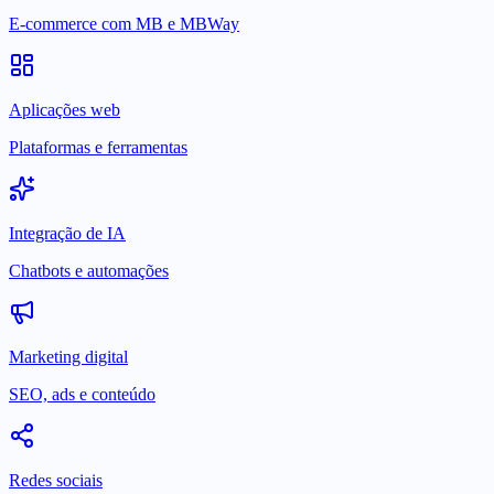
E-commerce com MB e MBWay
Aplicações web
Plataformas e ferramentas
Integração de IA
Chatbots e automações
Marketing digital
SEO, ads e conteúdo
Redes sociais