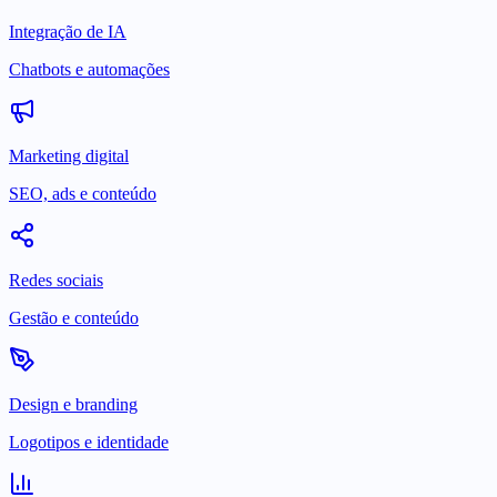
Integração de IA
Chatbots e automações
Marketing digital
SEO, ads e conteúdo
Redes sociais
Gestão e conteúdo
Design e branding
Logotipos e identidade