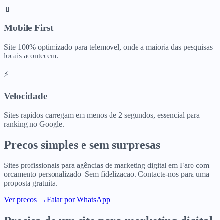
📱
Mobile First
Site 100% optimizado para telemovel, onde a maioria das pesquisas
locais acontecem.
⚡
Velocidade
Sites rapidos carregam em menos de 2 segundos, essencial para
ranking no Google.
Precos simples e sem surpresas
Sites profissionais para
agências de marketing digital
em
Faro
com
orcamento personalizado. Sem fidelizacao. Contacte-nos para uma
proposta gratuita.
Ver precos
→
Falar por WhatsApp