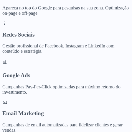
Apareça no top do Google para pesquisas na sua zona. Optimização
on-page e off-page.
📱
Redes Sociais
Gestão profissional de Facebook, Instagram e LinkedIn com
conteúdo e estratégia.
📊
Google Ads
Campanhas Pay-Per-Click optimizadas para máximo retorno do
investimento.
📧
Email Marketing
Campanhas de email automatizadas para fidelizar clientes e gerar
vendas.