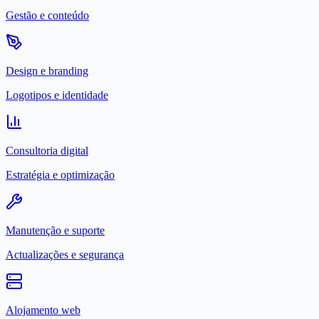
Gestão e conteúdo
Design e branding
Logotipos e identidade
Consultoria digital
Estratégia e optimização
Manutenção e suporte
Actualizações e segurança
Alojamento web