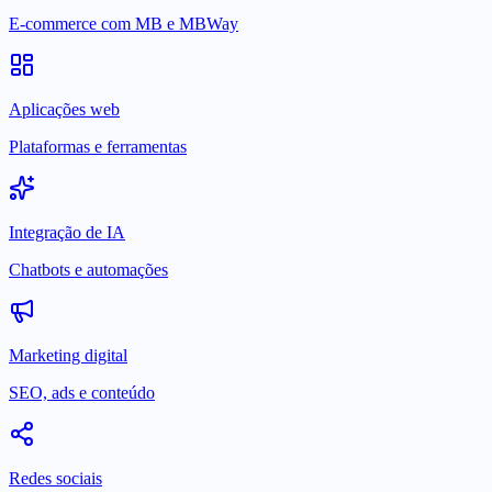
E-commerce com MB e MBWay
Aplicações web
Plataformas e ferramentas
Integração de IA
Chatbots e automações
Marketing digital
SEO, ads e conteúdo
Redes sociais