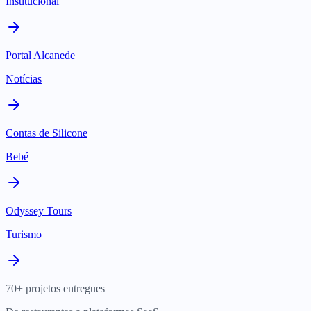
Institucional
Portal Alcanede
Notícias
Contas de Silicone
Bebé
Odyssey Tours
Turismo
70+ projetos entregues