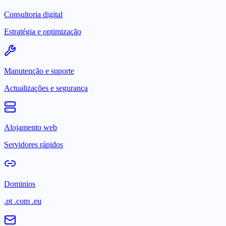
Consultoria digital
Estratégia e optimização
Manutenção e suporte
Actualizações e segurança
Alojamento web
Servidores rápidos
Dominios
.pt .com .eu