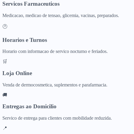
Servicos Farmaceuticos
Medicacao, medicao de tensao, glicemia, vacinas, preparados.
🕐
Horarios e Turnos
Horario com informacao de servico nocturno e feriados.
🛒
Loja Online
Venda de dermocosmetica, suplementos e parafarmacia.
🚚
Entregas ao Domicilio
Servico de entrega para clientes com mobilidade reduzida.
📍