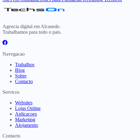
Agencia digital em Alcanede.
Trabalhamos para todo o pais.
Navegacao
Trabalhos
Blog
Sobre
Contacto
Servicos
Websites
Lojas Online
Aplicacoes
Marketing
Alojamento
Contacto