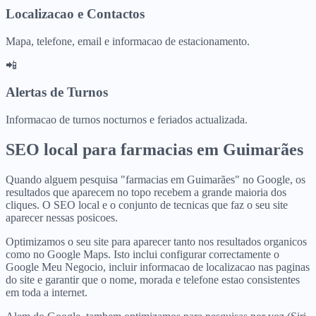
Localizacao e Contactos
Mapa, telefone, email e informacao de estacionamento.
📲
Alertas de Turnos
Informacao de turnos nocturnos e feriados actualizada.
SEO local para
farmacias
em
Guimarães
Quando alguem pesquisa "farmacias em Guimarães" no Google, os
resultados que aparecem no topo recebem a grande maioria dos
cliques. O SEO local e o conjunto de tecnicas que faz o seu site
aparecer nessas posicoes.
Optimizamos o seu site para aparecer tanto nos resultados organicos
como no Google Maps. Isto inclui configurar correctamente o
Google Meu Negocio, incluir informacao de localizacao nas paginas
do site e garantir que o nome, morada e telefone estao consistentes
em toda a internet.