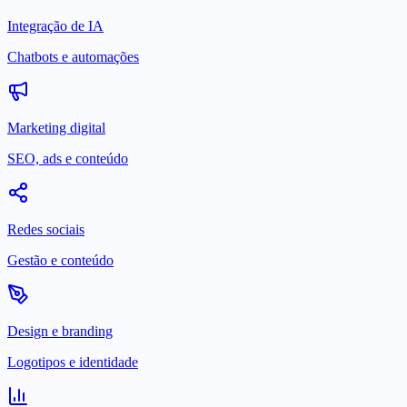
Integração de IA
Chatbots e automações
Marketing digital
SEO, ads e conteúdo
Redes sociais
Gestão e conteúdo
Design e branding
Logotipos e identidade