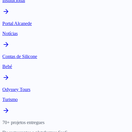
Institucional
Portal Alcanede
Notícias
Contas de Silicone
Bebé
Odyssey Tours
Turismo
70+ projetos entregues