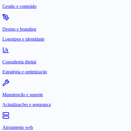
Gestão e conteúdo
Design e branding
Logotipos e identidade
Consultoria digital
Estratégia e optimização
Manutenção e suporte
Actualizações e segurança
Alojamento web