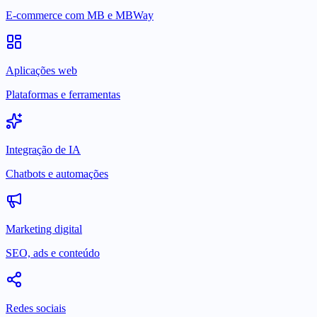
E-commerce com MB e MBWay
Aplicações web
Plataformas e ferramentas
Integração de IA
Chatbots e automações
Marketing digital
SEO, ads e conteúdo
Redes sociais