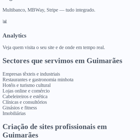
Multibanco, MBWay, Stripe — tudo integrado.
📊
Analytics
Veja quem visita o seu site e de onde em tempo real.
Sectores que servimos em
Guimarães
Empresas têxteis e industriais
Restaurantes e gastronomia minhota
Hotéis e turismo cultural
Lojas online e comércio
Cabeleireiros e estética
Clínicas e consultórios
Ginásios e fitness
Imobiliárias
Criação de sites profissionais
em
Guimarães