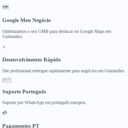
🗺️
Google Meu Negócio
Optimizamos o seu GMB para destacar no Google Maps em
Guimarães.
⚡
Desenvolvimento Rápido
Site profissional entregue rapidamente para negócios em Guimarães.
🇵🇹
Suporte Português
Suporte por WhatsApp em português europeu.
💳
Pagamentos PT