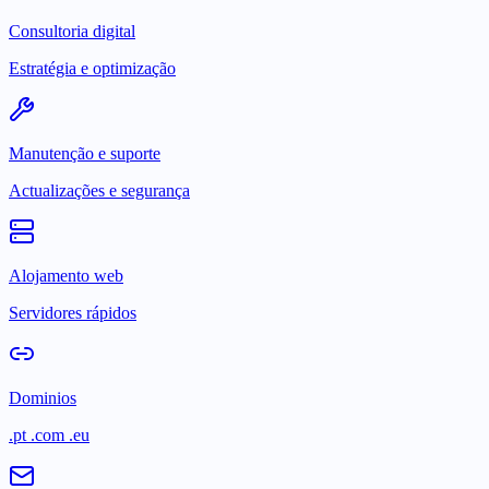
Consultoria digital
Estratégia e optimização
Manutenção e suporte
Actualizações e segurança
Alojamento web
Servidores rápidos
Dominios
.pt .com .eu