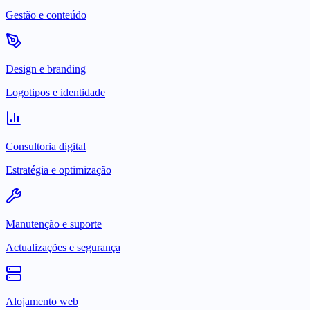
Gestão e conteúdo
Design e branding
Logotipos e identidade
Consultoria digital
Estratégia e optimização
Manutenção e suporte
Actualizações e segurança
Alojamento web