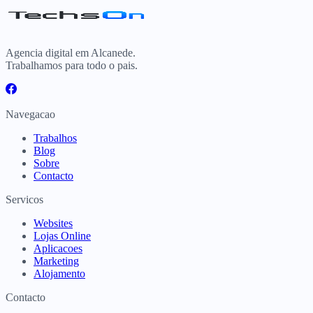
Agencia digital em Alcanede.
Trabalhamos para todo o pais.
Navegacao
Trabalhos
Blog
Sobre
Contacto
Servicos
Websites
Lojas Online
Aplicacoes
Marketing
Alojamento
Contacto