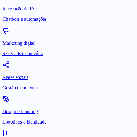
Integração de IA
Chatbots e automações
Marketing digital
SEO, ads e conteúdo
Redes sociais
Gestão e conteúdo
Design e branding
Logotipos e identidade