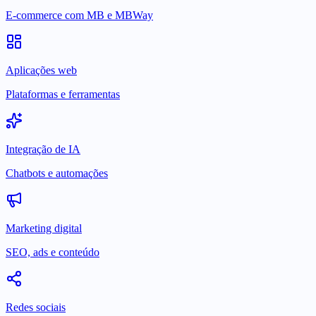
E-commerce com MB e MBWay
Aplicações web
Plataformas e ferramentas
Integração de IA
Chatbots e automações
Marketing digital
SEO, ads e conteúdo
Redes sociais