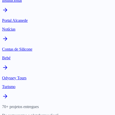
Institucional
Portal Alcanede
Notícias
Contas de Silicone
Bebé
Odyssey Tours
Turismo
70+ projetos entregues