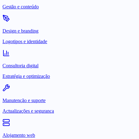
Gestão e conteúdo
Design e branding
Logotipos e identidade
Consultoria digital
Estratégia e optimização
Manutenção e suporte
Actualizações e segurança
Alojamento web