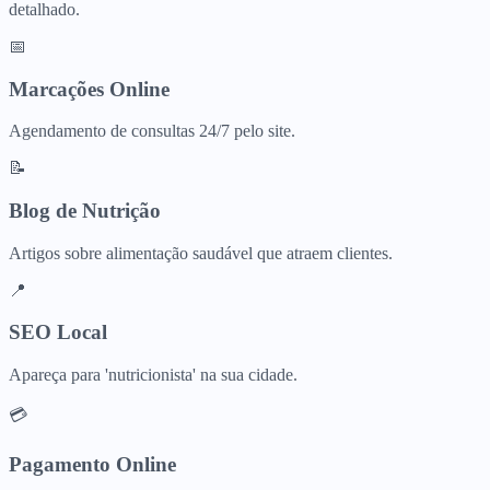
detalhado.
📅
Marcações Online
Agendamento de consultas 24/7 pelo site.
📝
Blog de Nutrição
Artigos sobre alimentação saudável que atraem clientes.
📍
SEO Local
Apareça para 'nutricionista' na sua cidade.
💳
Pagamento Online