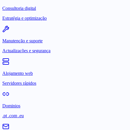
Consultoria digital
Estratégia e optimização
Manutenção e suporte
Actualizações e segurança
Alojamento web
Servidores rápidos
Dominios
.pt .com .eu