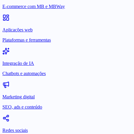
E-commerce com MB e MBWay
Aplicações web
Plataformas e ferramentas
Integração de IA
Chatbots e automações
Marketing digital
SEO, ads e conteúdo
Redes sociais