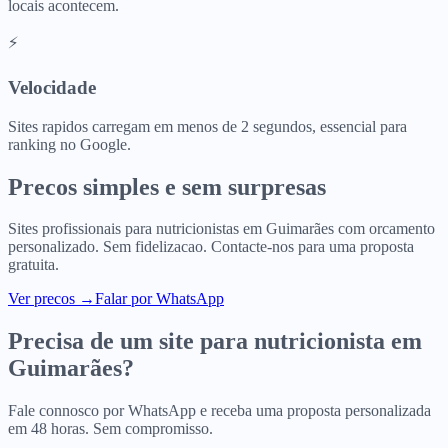
locais acontecem.
⚡
Velocidade
Sites rapidos carregam em menos de 2 segundos, essencial para
ranking no Google.
Precos simples e sem surpresas
Sites profissionais para
nutricionistas
em
Guimarães
com orcamento
personalizado. Sem fidelizacao. Contacte-nos para uma proposta
gratuita.
Ver precos
→
Falar por WhatsApp
Precisa de um site para
nutricionista
em
Guimarães
?
Fale connosco por WhatsApp e receba uma proposta personalizada
em 48 horas. Sem compromisso.