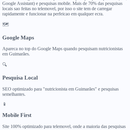
Google Assistant) e pesquisas mobile. Mais de 70% das pesquisas
locais sao feitas no telemovel, por isso o site tem de carregar
rapidamente e funcionar na perfeicao em qualquer ecra.
🗺️
Google Maps
Apareca no top do Google Maps quando pesquisam
nutricionistas
em
Guimarães
.
🔍
Pesquisa Local
SEO optimizado para "
nutricionista
em
Guimarães
" e pesquisas
semelhantes.
📱
Mobile First
Site 100% optimizado para telemovel, onde a maioria das pesquisas