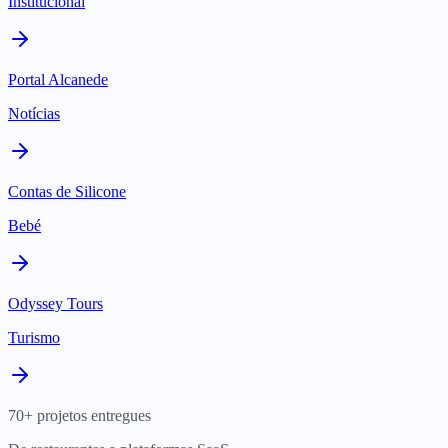
Institucional
Portal Alcanede
Notícias
Contas de Silicone
Bebé
Odyssey Tours
Turismo
70+ projetos entregues