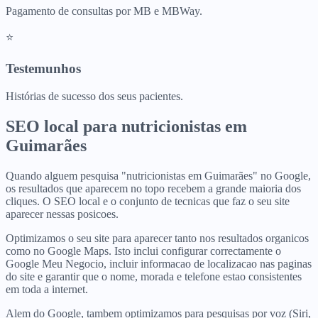
Pagamento de consultas por MB e MBWay.
⭐
Testemunhos
Histórias de sucesso dos seus pacientes.
SEO local para
nutricionistas
em
Guimarães
Quando alguem pesquisa "nutricionistas em Guimarães" no Google,
os resultados que aparecem no topo recebem a grande maioria dos
cliques. O SEO local e o conjunto de tecnicas que faz o seu site
aparecer nessas posicoes.
Optimizamos o seu site para aparecer tanto nos resultados organicos
como no Google Maps. Isto inclui configurar correctamente o
Google Meu Negocio, incluir informacao de localizacao nas paginas
do site e garantir que o nome, morada e telefone estao consistentes
em toda a internet.
Alem do Google, tambem optimizamos para pesquisas por voz (Siri,