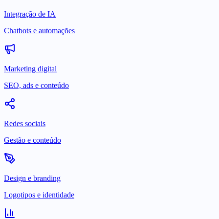
Integração de IA
Chatbots e automações
Marketing digital
SEO, ads e conteúdo
Redes sociais
Gestão e conteúdo
Design e branding
Logotipos e identidade