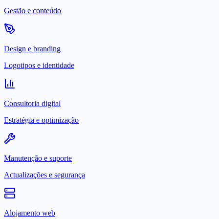
Gestão e conteúdo
Design e branding
Logotipos e identidade
Consultoria digital
Estratégia e optimização
Manutenção e suporte
Actualizações e segurança
Alojamento web