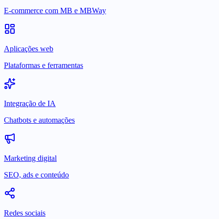
E-commerce com MB e MBWay
Aplicações web
Plataformas e ferramentas
Integração de IA
Chatbots e automações
Marketing digital
SEO, ads e conteúdo
Redes sociais