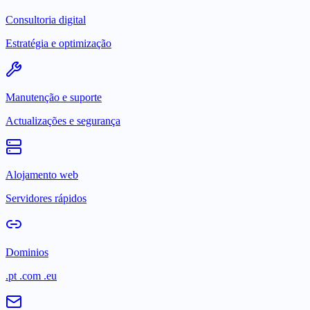
Consultoria digital
Estratégia e optimização
Manutenção e suporte
Actualizações e segurança
Alojamento web
Servidores rápidos
Dominios
.pt .com .eu