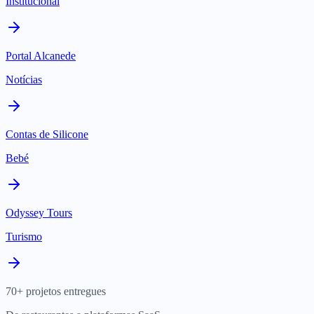
Institucional
Portal Alcanede
Notícias
Contas de Silicone
Bebé
Odyssey Tours
Turismo
70+ projetos entregues