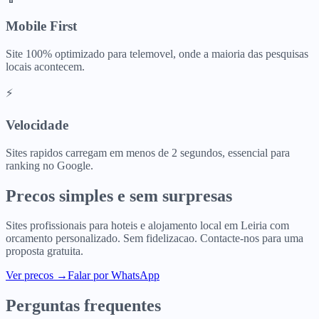
Mobile First
Site 100% optimizado para telemovel, onde a maioria das pesquisas
locais acontecem.
⚡
Velocidade
Sites rapidos carregam em menos de 2 segundos, essencial para
ranking no Google.
Precos simples e sem surpresas
Sites profissionais para
hoteis e alojamento local
em
Leiria
com
orcamento personalizado. Sem fidelizacao. Contacte-nos para uma
proposta gratuita.
Ver precos
→
Falar por WhatsApp
Perguntas frequentes