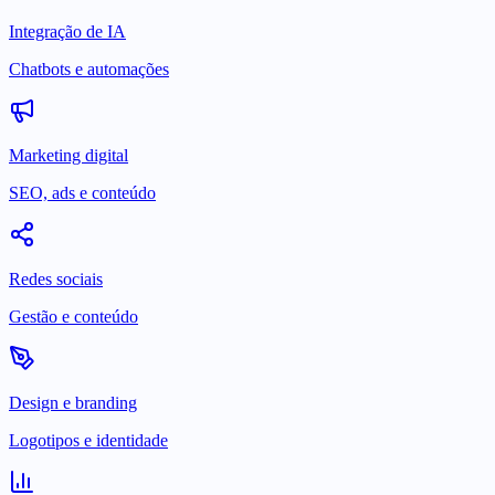
Integração de IA
Chatbots e automações
Marketing digital
SEO, ads e conteúdo
Redes sociais
Gestão e conteúdo
Design e branding
Logotipos e identidade