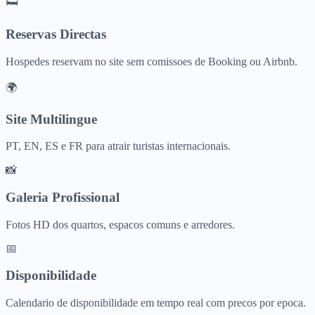
🛏️
Reservas Directas
Hospedes reservam no site sem comissoes de Booking ou Airbnb.
🌍
Site Multilingue
PT, EN, ES e FR para atrair turistas internacionais.
📸
Galeria Profissional
Fotos HD dos quartos, espacos comuns e arredores.
📅
Disponibilidade
Calendario de disponibilidade em tempo real com precos por epoca.