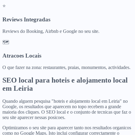
⭐
Reviews Integradas
Reviews do Booking, Airbnb e Google no seu site.
🗺️
Atracoes Locais
O que fazer na zona: restaurantes, praias, monumentos, actividades.
SEO local para
hoteis e alojamento local
em
Leiria
Quando alguem pesquisa "hoteis e alojamento local em Leiria" no
Google, os resultados que aparecem no topo recebem a grande
maioria dos cliques. O SEO local e o conjunto de tecnicas que faz o
seu site aparecer nessas posicoes.
Optimizamos o seu site para aparecer tanto nos resultados organicos
como no Google Maps. Isto inclui configurar correctamente o